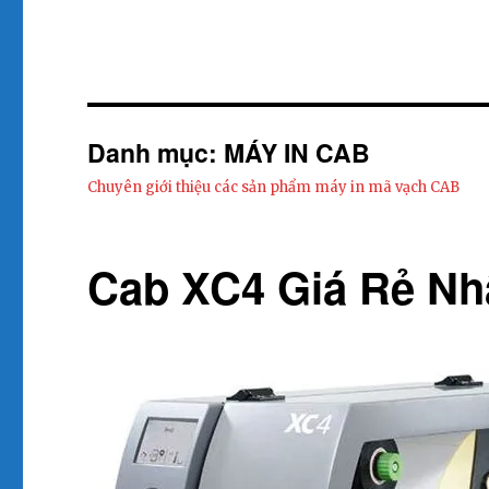
Danh mục:
MÁY IN CAB
Chuyên giới thiệu các sản phẩm máy in mã vạch CAB
Cab XC4 Giá Rẻ Nh