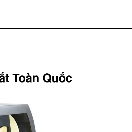
ất Toàn Quốc