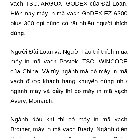
vạch TSC, ARGOX, GODEX của Đài Loan.
Hiện nay máy in mã vạch GoDEX EZ 6300
plus 300 dpi cũng có rất nhiều người thích
dùng.
Người Đài Loan và Người Tàu thì thích mua
máy in mã vạch Postek, TSC, WINCODE
của China. Và tùy ngành mà có máy in mã
vạch được khách hàng khuyên dùng như
ngành may và giầy thì có máy in mã vạch
Avery, Monarch.
Ngành dầu khí thì có máy in mã vạch
Brother, máy in mã vạch Brady. Ngành điện