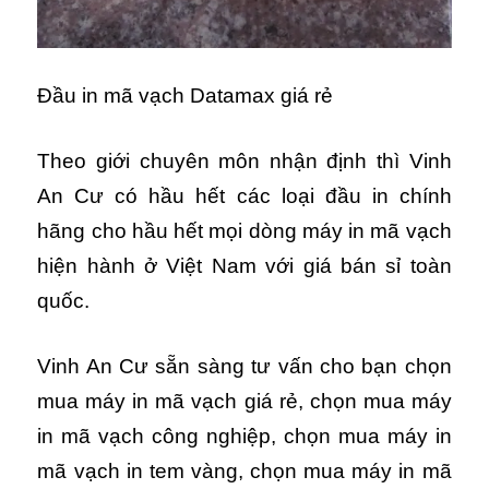
Đầu in mã vạch Datamax giá rẻ
Theo giới chuyên môn nhận định thì Vinh
An Cư có hầu hết các loại đầu in chính
hãng cho hầu hết mọi dòng máy in mã vạch
hiện hành ở Việt Nam với giá bán sỉ toàn
quốc.
Vinh An Cư sẵn sàng tư vấn cho bạn chọn
mua máy in mã vạch giá rẻ, chọn mua máy
in mã vạch công nghiệp, chọn mua máy in
mã vạch in tem vàng, chọn mua máy in mã