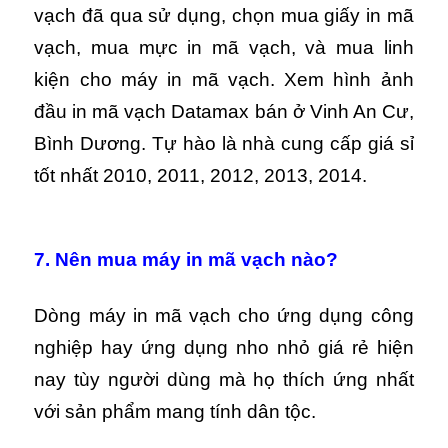
vạch đã qua sử dụng, chọn mua giấy in mã
vạch, mua mực in mã vạch, và mua linh
kiện cho máy in mã vạch. Xem hình ảnh
đầu in mã vạch Datamax bán ở Vinh An Cư,
Bình Dương. Tự hào là nhà cung cấp giá sỉ
tốt nhất 2010, 2011, 2012, 2013, 2014.
7. Nên mua máy in mã vạch nào?
Dòng máy in mã vạch cho ứng dụng công
nghiệp hay ứng dụng nho nhỏ giá rẻ hiện
nay tùy người dùng mà họ thích ứng nhất
với sản phẩm mang tính dân tộc.