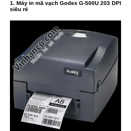
1. Máy in mã vạch Godex G-500U 203 DPI
siêu rẻ