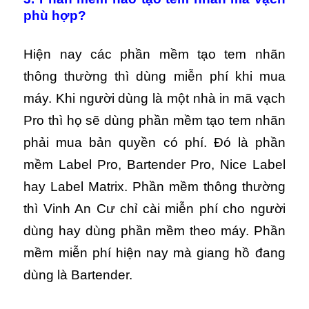
phù hợp?
Hiện nay các phần mềm tạo tem nhãn
thông thường thì dùng miễn phí khi mua
máy. Khi người dùng là một nhà in mã vạch
Pro thì họ sẽ dùng phần mềm tạo tem nhãn
phải mua bản quyền có phí. Đó là phần
mềm Label Pro, Bartender Pro, Nice Label
hay Label Matrix. Phần mềm thông thường
thì Vinh An Cư chỉ cài miễn phí cho người
dùng hay dùng phần mềm theo máy. Phần
mềm miễn phí hiện nay mà giang hồ đang
dùng là Bartender.