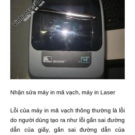
Nhận sửa máy in mã vạch, máy in Laser
Lỗi của máy in mã vạch thông thường là lỗi
do người dùng tạo ra như lỗi gắn sai đường
dẫn của giấy, gắn sai đường dẫn của