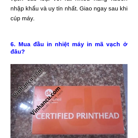
nhập khẩu và uy tín nhất. Giao ngay sau khi
cúp máy.
6. Mua đầu in nhiệt máy in mã vạch ở
đâu?