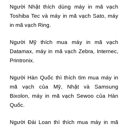
Người Nhật thích dùng máy in mã vạch
Toshiba Tec và máy in mã vạch Sato, máy
in mã vạch Ring.
Người Mỹ thích mua máy in mã vạch
Datamax, máy in mã vạch Zebra, Internec,
Printronix.
Người Hàn Quốc thì thích tìm mua máy in
mã vạch của Mỹ, Nhật và Samsung
Bixolon, máy in mã vạch Sewoo của Hàn
Quốc.
Người Đài Loan thì thích mua máy in mã