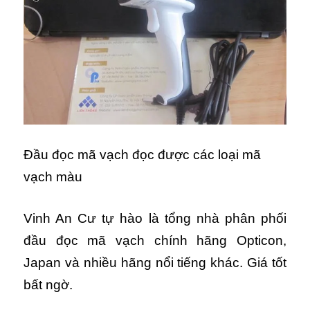
Đầu đọc mã vạch đọc được các loại mã
vạch màu
Vinh An Cư tự hào là tổng nhà phân phối
đầu đọc mã vạch chính hãng Opticon,
Japan và nhiều hãng nổi tiếng khác. Giá tốt
bất ngờ.