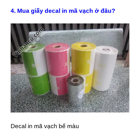
4. Mua giấy decal in mã vạch ở đâu?
Decal in mã vạch bế màu