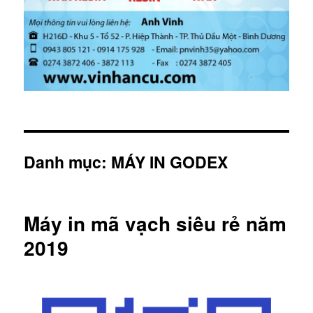
Danh mục:
MÁY IN GODEX
Máy in mã vạch siêu rẻ năm
2019