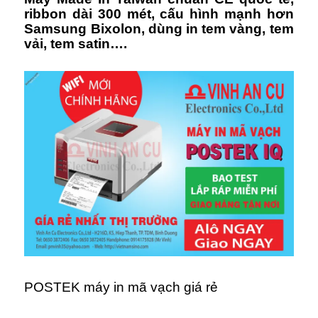
ribbon dài 300 mét, cấu hình mạnh hơn
Samsung Bixolon, dùng in tem vàng, tem
vải, tem satin….
POSTEK máy in mã vạch giá rẻ