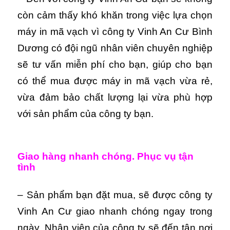
còn cảm thấy khó khăn trong việc lựa chọn
máy in mã vạch vì công ty Vinh An Cư Bình
Dương có đội ngũ nhân viên chuyên nghiệp
sẽ tư vấn miễn phí cho bạn, giúp cho bạn
có thể mua được máy in mã vạch vừa rẻ,
vừa đảm bảo chất lượng lại vừa phù hợp
với sản phẩm của công ty bạn.
Giao hàng nhanh chóng. Phục vụ tận
tình
– Sản phẩm bạn đặt mua, sẽ được công ty
Vinh An Cư giao nhanh chóng ngay trong
ngày. Nhân viên của công ty sẽ đến tận nơi