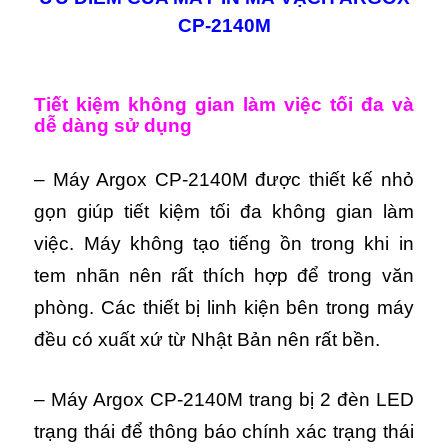
CP-2140M
Tiết kiệm không gian làm việc tối đa và
dễ dàng sử dụng
– Máy Argox CP-2140M được thiết kế nhỏ
gọn giúp tiết kiệm tối đa không gian làm
việc.
Máy
k
hông tạo tiếng ồn trong khi in
tem nhãn nên rất thích hợp để trong văn
phòng.
Các thiết bị linh kiện bên trong máy
đều có xuất xứ từ Nhật Bản nên rất bền.
– Máy Argox CP-2140M trang bị 2 đèn LED
trạng thái để thông báo chính xác trạng thái