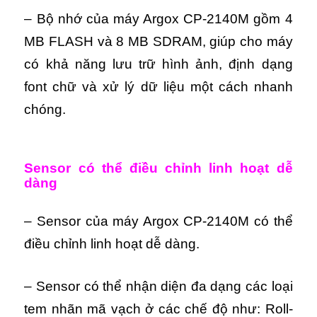
– Bộ nhớ của máy Argox CP-2140M gồm 4
MB FLASH và 8 MB SDRAM, giúp cho máy
có khả năng lưu trữ hình ảnh, định dạng
font chữ và xử lý dữ liệu một cách nhanh
chóng.
Sensor có thể điều chỉnh linh hoạt dễ
dàng
– Sensor của máy Argox CP-2140M có thể
điều chỉnh linh hoạt dễ dàng.
– Sensor có thể nhận diện đa dạng các loại
tem nhãn mã vạch ở các chế độ như: Roll-