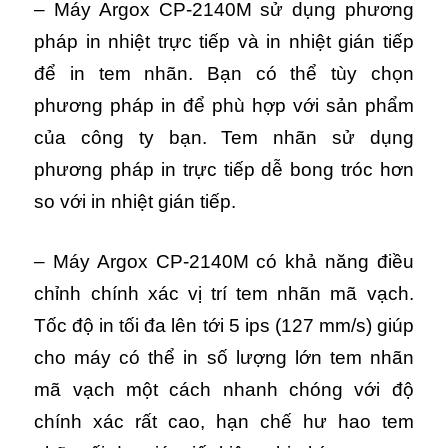
– Máy Argox CP-2140M sử dụng phương
pháp in nhiệt trực tiếp và in nhiệt gián tiếp
để in tem nhãn. Bạn có thể tùy chọn
phương pháp in để phù hợp với sản phẩm
của công ty bạn. Tem nhãn sử dụng
phương pháp in trực tiếp dễ bong tróc hơn
so với in nhiệt gián tiếp.
– Máy Argox CP-2140M có khả năng điều
chỉnh chính xác vị trí tem nhãn mã vạch.
Tốc độ in tối đa lên tới 5 ips (127 mm/s) giúp
cho máy có thể in số lượng lớn tem nhãn
mã vạch một cách nhanh chóng với độ
chính xác rất cao, hạn chế hư hao tem