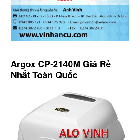
Argox CP-2140M Giá Rẻ
Nhất Toàn Quốc