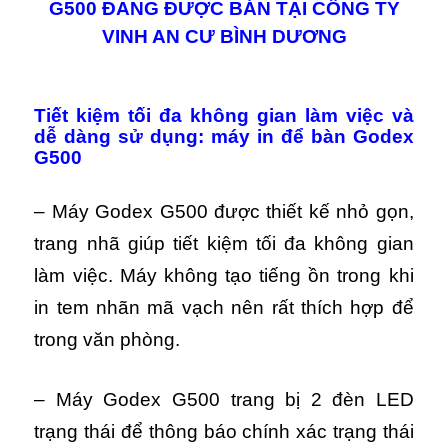
G500 ĐANG ĐƯỢC BÁN TẠI CÔNG TY
VINH AN CƯ BÌNH DƯƠNG
Tiết kiệm tối đa không gian làm việc và
dễ dàng sử dụng: máy in để bàn Godex
G500
– Máy Godex G500 được thiết kế nhỏ gọn,
trang nhã giúp tiết kiệm tối đa không gian
làm việc. Máy
không tạo tiếng ồn trong khi
in tem nhãn mã vạch nên rất thích hợp để
trong văn phòng.
– Máy Godex G500 trang bị 2 đèn LED
trạng thái để thông báo chính xác trạng thái