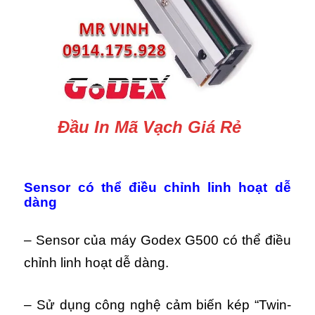
Đầu In Mã Vạch Giá Rẻ
Sensor có thể điều chỉnh linh hoạt dễ
dàng
– Sensor của máy Godex G500 có thể điều
chỉnh linh hoạt dễ dàng.
– Sử dụng công nghệ cảm biến kép “Twin-