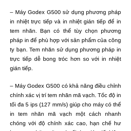
– Máy Godex G500 sử dụng phương pháp
in nhiệt trực tiếp và in nhiệt gián tiếp để in
tem nhãn. Bạn có thể tùy chọn phương
pháp in để phù hợp với sản phẩm của công
ty bạn. Tem nhãn sử dụng phương pháp in
trực tiếp dễ bong tróc hơn so với in nhiệt
gián tiếp.
– Máy Godex G500 có khả năng điều chỉnh
chính xác vị trí tem nhãn mã vạch. Tốc độ in
tối đa 5 ips (127 mm/s) giúp cho máy có thể
in tem nhãn mã vạch một cách nhanh
chóng với độ chính xác cao, hạn chế hư