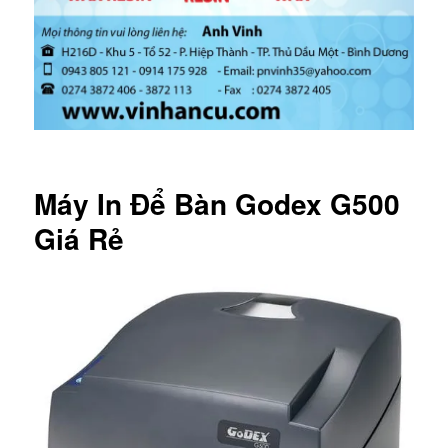
Máy In Để Bàn Godex G500
Giá Rẻ