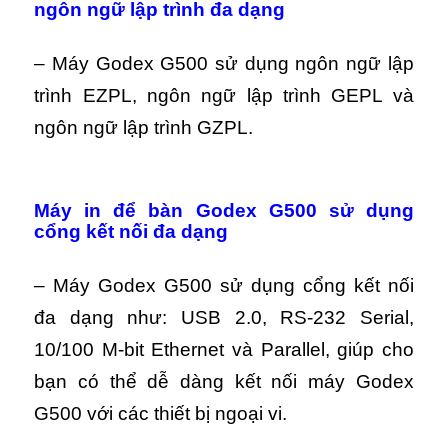
ngôn ngữ lập trình đa dạng
– Máy Godex G500 sử dụng ngôn ngữ lập
trình EZPL, ngôn ngữ lập trình GEPL và
ngôn ngữ lập trình GZPL.
Máy in để bàn Godex G500 sử dụng
cổng kết nối đa dạng
– Máy Godex G500 sử dụng cổng kết nối
đa dạng như: USB 2.0, RS-232 Serial,
10/100 M-bit Ethernet
và Parallel, giúp cho
bạn có thể dễ dàng kết nối máy Godex
G500 với các thiết bị ngoại vi.