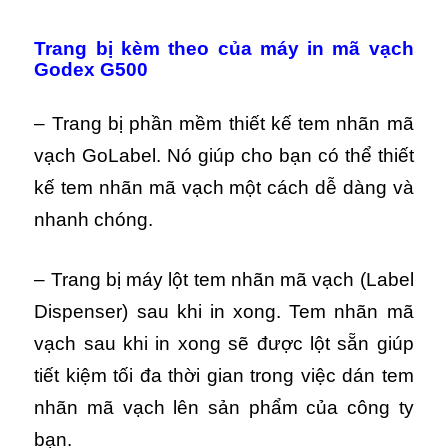
Trang bị kèm theo của máy in mã vạch
Godex G500
– Trang bị phần mềm thiết kế tem nhãn mã
vạch GoLabel. Nó giúp cho bạn có thể thiết
kế tem nhãn mã vạch một cách dễ dàng và
nhanh chóng.
– Trang bị máy lột tem nhãn mã vạch (Label
Dispenser) sau khi in xong. Tem nhãn mã
vạch sau khi in xong sẽ được lột sẵn giúp
tiết kiệm tối đa thời gian trong việc dán tem
nhãn mã vạch lên sản phẩm của công ty
bạn.