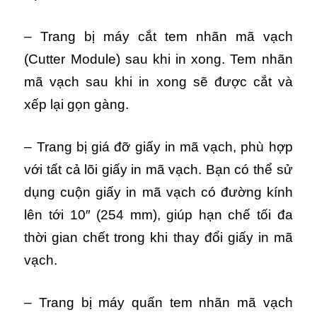
– Trang bị máy cắt tem nhãn mã vạch
(Cutter Module) sau khi in xong. Tem nhãn
mã vạch sau khi in xong sẽ được cắt và
xếp lại gọn gàng.
– Trang bị giá đỡ giấy in mã vạch, phù hợp
với tất cả lõi giấy in mã vạch. Bạn có thể sử
dụng cuộn giấy in mã vạch có đường kính
lên tới 10″ (254 mm), giúp hạn chế tối đa
thời gian chết trong khi thay đổi giấy in mã
vạch.
– Trang bị máy quấn tem nhãn mã vạch