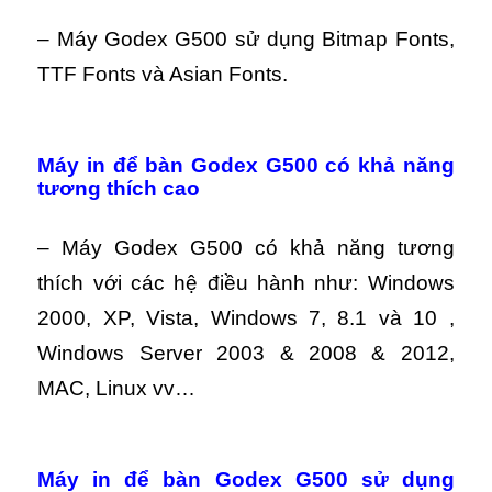
– Máy Godex G500 sử dụng Bitmap Fonts,
TTF Fonts và Asian Fonts.
Máy in để bàn Godex G500 có khả năng
tương thích cao
– Máy Godex G500 có khả năng tương
thích với các hệ điều hành như: Windows
2000, XP, Vista, Windows 7, 8.1 và 10 ,
Windows Server 2003 & 2008 & 2012,
MAC, Linux vv…
Máy in để bàn Godex G500 sử dụng