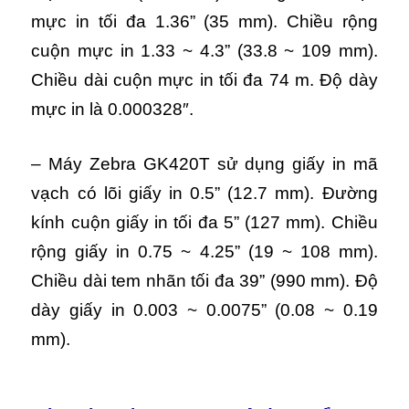
mực in tối đa 1.36” (35 mm). Chiều rộng
cuộn mực in 1.33 ~ 4.3” (33.8 ~ 109 mm).
Chiều dài cuộn mực in tối đa 74 m. Độ dày
mực in là 0.000328″.
– Máy Zebra GK420T sử dụng giấy in mã
vạch có lõi giấy in 0.5” (12.7 mm). Đường
kính cuộn giấy in tối đa 5” (127 mm). Chiều
rộng giấy in 0.75 ~ 4.25” (19 ~ 108 mm).
Chiều dài tem nhãn tối đa 39” (990 mm). Độ
dày giấy in 0.003 ~ 0.0075” (0.08 ~ 0.19
mm).