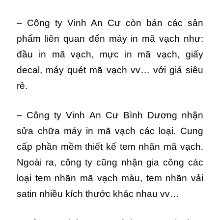
– Công ty Vinh An Cư còn bán các sản
phẩm liên quan đến máy in mã vạch như:
đầu in mã vạch, mực in mã vạch, giấy
decal, máy quét mã vạch vv… với giá siêu
rẻ.
– Công ty Vinh An Cư Bình Dương nhận
sửa chữa máy in mã vạch các loại. Cung
cấp phần mềm thiết kế tem nhãn mã vạch.
Ngoài ra, công ty cũng nhận gia công các
loại tem nhãn mã vạch màu, tem nhãn vải
satin nhiều kích thước khác nhau vv…