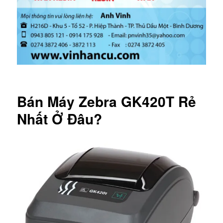
Bán Máy Zebra GK420T Rẻ
Nhất Ở Đâu?