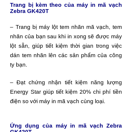
Trang bị kèm theo của máy in mã vạch
Zebra GK420T
– Trang bị máy lột tem nhãn mã vạch, tem
nhãn của bạn sau khi in xong sẽ được máy
lột sẵn, giúp tiết kiệm thời gian trong việc
dán tem nhãn lên các sản phẩm của công
ty bạn.
– Đạt chứng nhận tiết kiệm năng lượng
Energy Star giúp tiết kiệm 20% chi phí tiền
điện so với máy in mã vạch cùng loại.
Ứng dụng của máy in mã vạch Zebra
GK420T