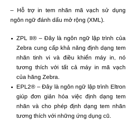
– Hỗ trợ in tem nhãn mã vạch sử dụng
ngôn ngữ đánh dấu mở rộng (XML).
ZPL II® – Đây là ngôn ngữ lập trình của
Zebra cung cấp khả năng định dạng tem
nhãn tinh vi và điều khiển máy in, nó
tương thích với tất cả máy in mã vạch
của hãng Zebra.
EPL2® – Đây là ngôn ngữ lập trình Eltron
giúp đơn giản hóa việc định dạng tem
nhãn và cho phép định dạng tem nhãn
tương thích với những ứng dụng cũ.