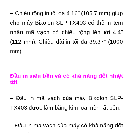
– Chiều rộng in tối đa 4.16” (105.7 mm) giúp
cho máy Bixolon SLP-TX403 có thể in tem
nhãn mã vạch có chiều rộng lên tới 4.4″
(112 mm).
Chiều dài in tối đa 39.37” (1000
mm).
Đầu in siêu bền và có khả năng đốt nhiệt
tốt
– Đầu in mã vạch của
máy Bixolon SLP-
TX403
được làm bằng kim loại nên rất bền.
– Đầu in mã vạch của máy có khả năng đốt