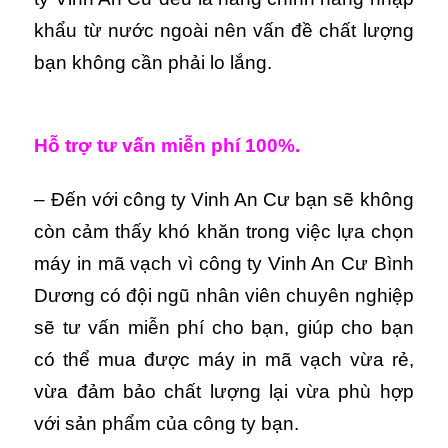
khẩu từ nước ngoài nên vấn đề chất lượng
bạn không cần phải lo lắng.
Hỗ trợ tư vấn miễn phí 100%.
– Đến với công ty Vinh An Cư bạn sẽ không
còn cảm thấy khó khăn trong việc lựa chọn
máy in mã vạch vì công ty Vinh An Cư Bình
Dương có đội ngũ nhân viên chuyên nghiệp
sẽ tư vấn miễn phí cho bạn, giúp cho bạn
có thể mua được máy in mã vạch vừa rẻ,
vừa đảm bảo chất lượng lại vừa phù hợp
với sản phẩm của công ty bạn.