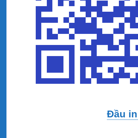
Đầu i