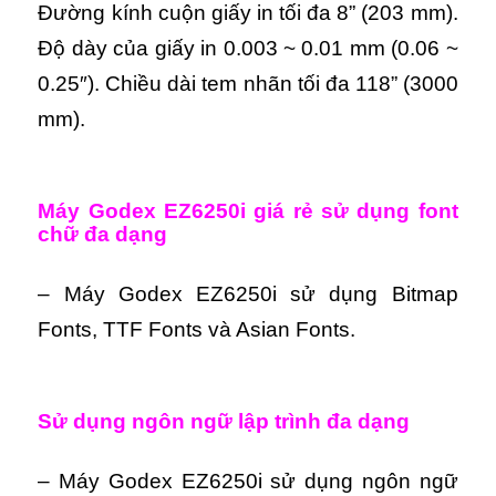
Đường kính cuộn giấy in tối đa 8” (203 mm).
Độ dày của giấy in 0.003 ~ 0.01 mm (0.06 ~
0.25″). Chiều dài tem nhãn tối đa 118” (3000
mm).
Máy Godex EZ6250i giá rẻ sử dụng font
chữ đa dạng
– Máy Godex EZ6250i sử dụng Bitmap
Fonts, TTF Fonts và Asian Fonts.
Sử dụng ngôn ngữ lập trình đa dạng
– Máy Godex EZ6250i sử dụng ngôn ngữ