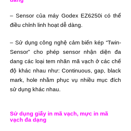
– Sensor của máy Godex EZ6250i có thể
điều chỉnh linh hoạt dễ dàng.
– Sử dụng công nghệ cảm biến kép “Twin-
Sensor” cho phép sensor nhận diện đa
dang các loại tem nhãn mã vạch ở các chế
độ khác nhau như: Continuous, gap, black
mark, hole nhằm phục vụ nhiều mục đích
sử dụng khác nhau.
Sử dụng giấy in mã vạch, mực in mã
vạch đa dạng