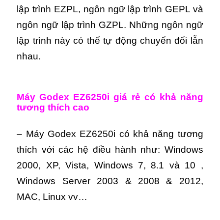
lập trình EZPL, ngôn ngữ lập trình GEPL và
ngôn ngữ lập trình GZPL. Những ngôn ngữ
lập trình này có thể tự động chuyển đổi lẫn
nhau.
Máy Godex EZ6250i giá rẻ có khả năng
tương thích cao
– Máy Godex EZ6250i có khả năng tương
thích với các hệ điều hành như: Windows
2000, XP, Vista, Windows 7, 8.1 và 10 ,
Windows Server 2003 & 2008 & 2012,
MAC, Linux vv…