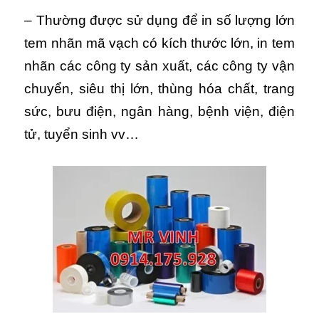
– Thường được sử dụng để in số lượng lớn
tem nhãn mã vạch có kích thước lớn, in tem
nhãn các công ty sản xuất, các công ty vận
chuyển, siêu thị lớn, thùng hóa chất, trang
sức, bưu điện, ngân hàng, bệnh viện, điện
tử, tuyển sinh vv…