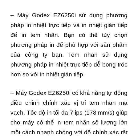
– Máy Godex EZ6250i sử dụng phương
pháp in nhiệt trực tiếp và in nhiệt gián tiếp
để in tem nhãn. Bạn có thể tùy chọn
phương pháp in để phù hợp với sản phẩm
của công ty bạn. Tem nhãn sử dụng
phương pháp in nhiệt trực tiếp dễ bong tróc
hơn so với in nhiệt gián tiếp.
– Máy Godex EZ6250i có khả năng tự động
điều chỉnh chính xác vị trí tem nhãn mã
vạch. Tốc độ in tối đa 7 ips (178 mm/s) giúp
cho máy có thể in tem nhãn số lượng lớn
một cách nhanh chóng với độ chính xác rất