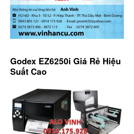
Godex EZ6250i Giá Rẻ Hiệu
Suất Cao