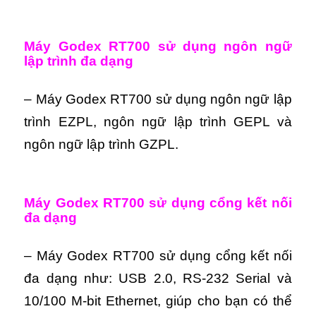
Máy Godex RT700 sử dụng ngôn ngữ
lập trình đa dạng
– Máy Godex RT700 sử dụng ngôn ngữ lập
trình EZPL, ngôn ngữ lập trình GEPL và
ngôn ngữ lập trình GZPL.
Máy Godex RT700 sử dụng cổng kết nối
đa dạng
– Máy Godex RT700 sử dụng cổng kết nối
đa dạng như: USB 2.0, RS-232 Serial và
10/100 M-bit Ethernet,
giúp cho bạn có thể