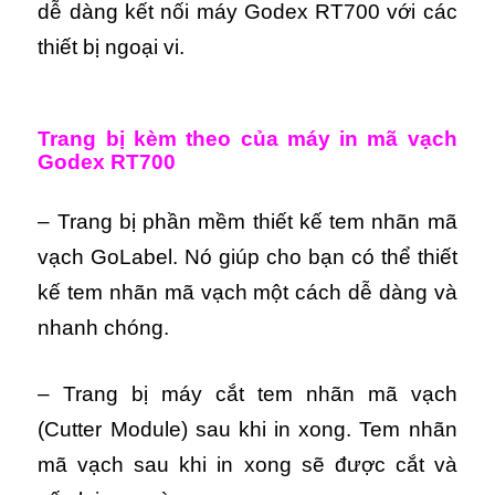
dễ dàng kết nối máy Godex RT700 với các
thiết bị ngoại vi.
Trang bị kèm theo của máy in mã vạch
Godex RT700
– Trang bị phần mềm thiết kế tem nhãn mã
vạch GoLabel. Nó giúp cho bạn có thể thiết
kế tem nhãn mã vạch một cách dễ dàng và
nhanh chóng.
– Trang bị máy cắt tem nhãn mã vạch
(Cutter Module) sau khi in xong. Tem nhãn
mã vạch sau khi in xong sẽ được cắt và