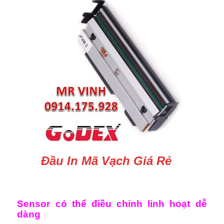
Đầu In Mã Vạch Giá Rẻ
Sensor có thể điều chỉnh linh hoạt dễ
dàng