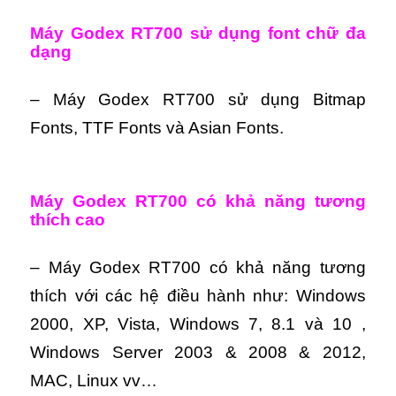
Máy Godex RT700 sử dụng font chữ đa
dạng
– Máy Godex RT700 sử dụng Bitmap
Fonts, TTF Fonts và Asian Fonts.
Máy Godex RT700 có khả năng tương
thích cao
– Máy Godex RT700 có khả năng tương
thích với các hệ điều hành như: Windows
2000, XP, Vista, Windows 7, 8.1 và 10 ,
Windows Server 2003 & 2008 & 2012,
MAC, Linux vv…