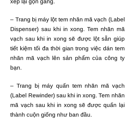
xếp lại gọn gàng.
– Trang bị máy lột tem nhãn mã vạch (Label
Dispenser) sau khi in xong. Tem nhãn mã
vạch sau khi in xong sẽ được lột sẵn giúp
tiết kiệm tối đa thời gian trong việc dán tem
nhãn mã vạch lên sản phẩm của công ty
bạn.
– Trang bị máy quấn tem nhãn mã vạch
(Label Rewinder) sau khi in xong. Tem nhãn
mã vạch sau khi in xong sẽ được quấn lại
thành cuộn giống như ban đầu.