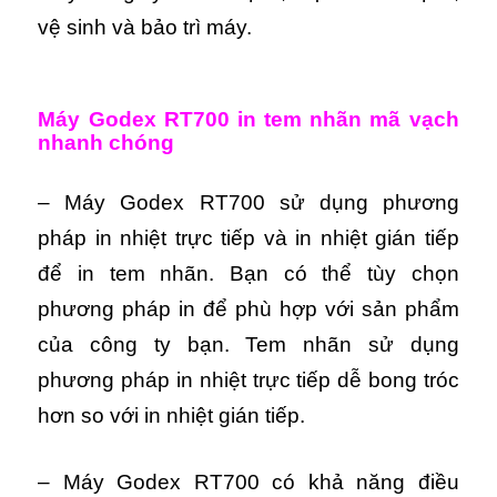
vệ sinh và bảo trì máy.
Máy Godex RT700 in tem nhãn mã vạch
nhanh chóng
– Máy Godex RT700 sử dụng phương
pháp in nhiệt trực tiếp và in nhiệt gián tiếp
để in tem nhãn. Bạn có thể tùy chọn
phương pháp in để phù hợp với sản phẩm
của công ty bạn. Tem nhãn sử dụng
phương pháp in nhiệt trực tiếp dễ bong tróc
hơn so với in nhiệt gián tiếp.
– Máy Godex RT700 có khả năng điều