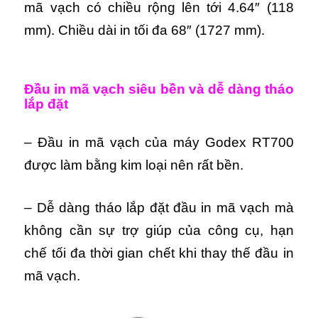
mã vạch có chiều rộng lên tới 4.64″ (118
mm). Chiều dài in tối đa 68″ (1727 mm).
Đầu in mã vạch siêu bền và dễ dàng tháo
lắp đặt
– Đầu in mã vạch của máy Godex RT700
được làm bằng kim loại nên rất bền.
– Dễ dàng tháo lắp đặt đầu in mã vạch mà
không cần sự trợ giúp của công cụ, hạn
chế tối đa thời gian chết khi thay thế đầu in
mã vạch.