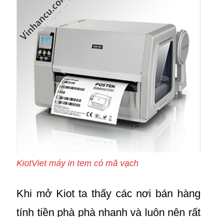
KiotViet máy in tem có mã vạch
Khi mở Kiot ta thấy các nơi bán hàng
tính tiền phà phà nhanh và luôn nên rất