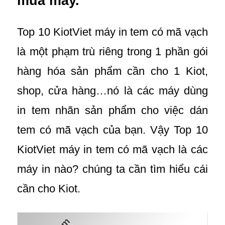
mua máy.
Top 10 KiotViet máy in tem có mã vạch
là một phạm trù riêng trong 1 phần gói
hàng hóa sản phẩm cần cho 1 Kiot,
shop, cửa hàng…nó là các máy dùng
in tem nhãn sản phẩm cho việc dán
tem có mã vạch của bạn. Vậy Top 10
KiotViet máy in tem có mã vạch là các
máy in nào? chúng ta cần tìm hiểu cái
cần cho Kiot.