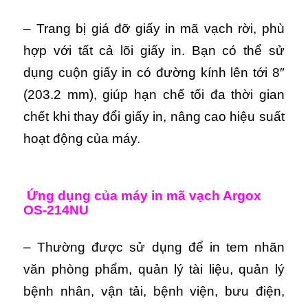
– Trang bị giá đỡ giấy in mã vạch rời, phù
hợp với tất cả lõi giấy in. Bạn có thể sử
dụng cuộn giấy in có đường kính lên tới 8″
(203.2 mm), giúp hạn chế tối đa thời gian
chết khi thay đổi giấy in, nâng cao hiệu suất
hoạt động của máy.
Ứng dụng của máy in mã vạch Argox
OS-214NU
– Thường được sử dụng để in tem nhãn
văn phòng phẩm, quản lý tài liệu, quản lý
bệnh nhân, vận tải, bệnh viện, bưu điện,