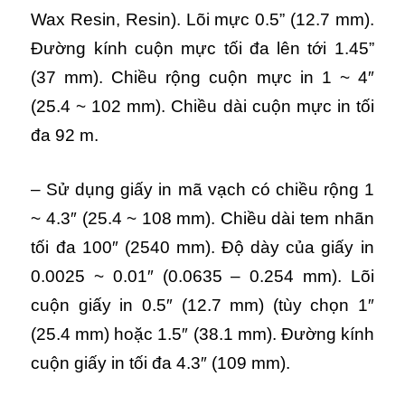
Wax Resin, Resin). Lõi mực 0.5” (12.7 mm).
Đường kính cuộn mực tối đa lên tới 1.45”
(37 mm). Chiều rộng cuộn mực in 1 ~ 4″
(25.4 ~ 102 mm). Chiều dài cuộn mực in tối
đa 92 m.
– Sử dụng giấy in mã vạch có chiều rộng 1
~ 4.3″ (25.4 ~ 108 mm). Chiều dài tem nhãn
tối đa 100″ (2540 mm). Độ dày của giấy in
0.0025 ~ 0.01″ (0.0635 – 0.254 mm). Lõi
cuộn giấy in 0.5″ (12.7 mm) (tùy chọn 1″
(25.4 mm) hoặc 1.5″ (38.1 mm). Đường kính
cuộn giấy in tối đa 4.3″ (109 mm).