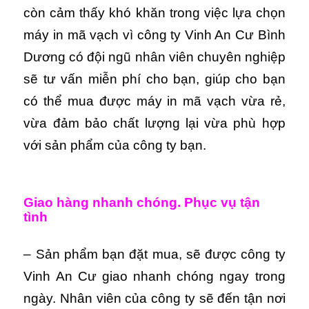
còn cảm thấy khó khăn trong việc lựa chọn
máy in mã vạch vì công ty Vinh An Cư Bình
Dương có đội ngũ nhân viên chuyên nghiệp
sẽ tư vấn miễn phí cho bạn, giúp cho bạn
có thể mua được máy in mã vạch vừa rẻ,
vừa đảm bảo chất lượng lại vừa phù hợp
với sản phẩm của công ty bạn.
Giao hàng nhanh chóng. Phục vụ tận
tình
– Sản phẩm bạn đặt mua, sẽ được công ty
Vinh An Cư giao nhanh chóng ngay trong
ngày. Nhân viên của công ty sẽ đến tận nơi