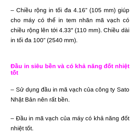
– Chiều rộng in tối đa 4.16” (105 mm) giúp
cho máy có thể in tem nhãn mã vạch có
chiều rộng lên tới 4.33″ (110 mm).
Chiều dài
in tối đa 100” (2540 mm).
Đầu in siêu bền và có khả năng đốt nhiệt
tốt
– Sử dụng đầu in mã vạch của công ty Sato
Nhật Bản nên rất bền.
– Đầu in mã vạch của máy có khả năng đốt
nhiệt tốt.