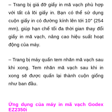
– Trang bị giá đỡ giấy in mã vạch phù hợp
với tất cả lõi giấy in. Bạn có thể sử dụng
cuộn giấy in có đường kính lên tới 10″ (254
mm), giúp hạn chế tối đa thời gian thay đổi
giấy in mã vạch, nâng cao hiệu suất hoạt
động của máy.
– Trang bị máy quấn tem nhãn mã vạch sau
khi xong. Tem nhãn mã vạch sau khi in
xong sẽ được quấn lại thành cuộn giống
như ban đầu.
Ứng dụng của máy in mã vạch Godex
EZ2350i