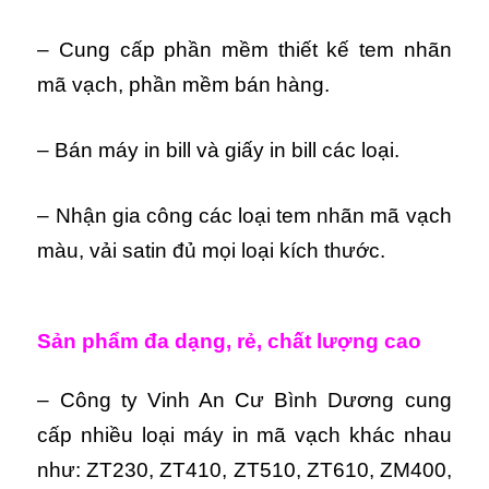
– Cung cấp phần mềm thiết kế tem nhãn
mã vạch, phần mềm bán hàng.
– Bán máy in bill và giấy in bill các loại.
– Nhận gia công các loại tem nhãn mã vạch
màu, vải satin đủ mọi loại kích thước.
Sản phẩm đa dạng, rẻ, chất lượng cao
– Công ty Vinh An Cư Bình Dương cung
cấp nhiều loại máy in mã vạch khác nhau
như: ZT230, ZT410, ZT510, ZT610, ZM400,