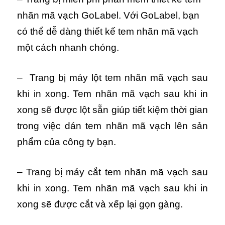
nhãn mã vạch GoLabel. Với GoLabel, bạn
có thể dễ dàng thiết kế tem nhãn mã vạch
một cách nhanh chóng.
– Trang bị máy lột tem nhãn mã vạch sau
khi in xong. Tem nhãn mã vạch sau khi in
xong sẽ được lột sẵn giúp tiết kiệm thời gian
trong việc dán tem nhãn mã vạch lên sản
phẩm của công ty bạn.
– Trang bị máy cắt tem nhãn mã vạch sau
khi in xong. Tem nhãn mã vạch sau khi in
xong sẽ được cắt và xếp lại gọn gàng.