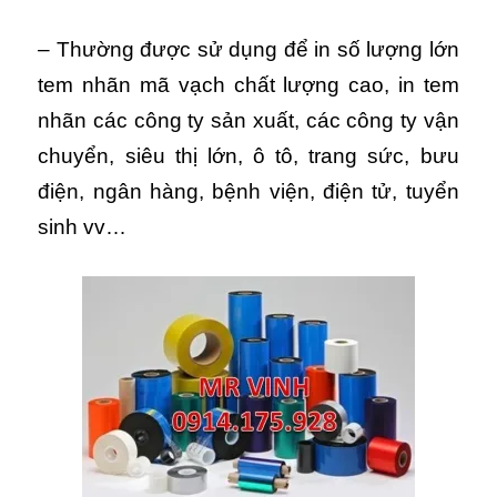
– Thường được sử dụng để in số lượng lớn
tem nhãn mã vạch chất lượng cao, in tem
nhãn các công ty sản xuất, các công ty vận
chuyển, siêu thị lớn, ô tô, trang sức, bưu
điện, ngân hàng, bệnh viện, điện tử, tuyển
sinh vv…