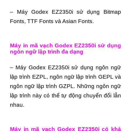
– Máy Godex EZ2350i sử dụng Bitmap
Fonts, TTF Fonts và Asian Fonts.
Máy in mã vạch Godex EZ2350i sử dụng
ngôn ngữ lập trình đa dạng
– Máy Godex EZ2350i sử dụng ngôn ngữ
lập trình EZPL, ngôn ngữ lập trình GEPL và
ngôn ngữ lập trình GZPL. Những ngôn ngữ
lập trình này có thể tự động chuyển đổi lẫn
nhau.
Máy in mã vạch Godex EZ2350i có khả