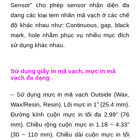
Sensor” cho phép sensor nhận diện đa
dang các loại tem nhãn mã vạch ở các chế
độ khác nhau như: Continuous, gap, black
mark, hole nhằm phục vụ nhiều mục đích
sử dụng khác nhau.
Sử dụng giấy in mã vạch, mực in mã
vạch đa dạng
– Sử dụng mực in mã vạch Outside (Wax,
Wax/Resin, Resin). Lõi mực in 1” (25.4 mm).
Đường kính cuộn mực in tối đa 2.99” (76
mm). Chiều rộng cuộn mực in 1.18 ~ 4.33”
(30 ~ 110 mm). Chiều dài cuộn mực in tối