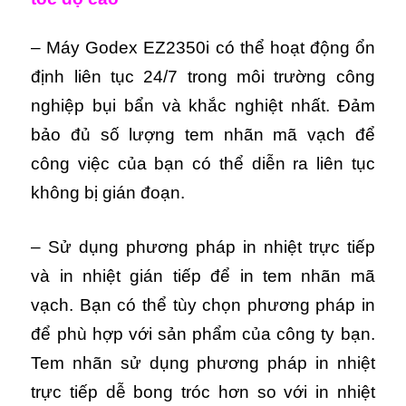
– Máy Godex EZ2350i có thể hoạt động ổn
định liên tục 24/7 trong môi trường công
nghiệp bụi bẩn và khắc nghiệt nhất. Đảm
bảo đủ số lượng tem nhãn mã vạch để
công việc của bạn có thể diễn ra liên tục
không bị gián đoạn.
– Sử dụng phương pháp in nhiệt trực tiếp
và in nhiệt gián tiếp để in tem nhãn mã
vạch. Bạn có thể tùy chọn phương pháp in
để phù hợp với sản phẩm của công ty bạn.
Tem nhãn sử dụng phương pháp in nhiệt
trực tiếp dễ bong tróc hơn so với in nhiệt