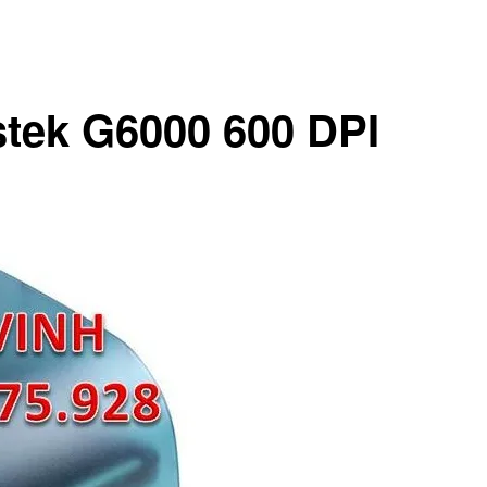
stek G6000 600 DPI