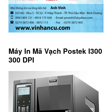
Máy In Mã Vạch Postek I300
300 DPI