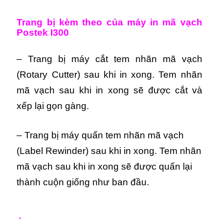
Trang bị kèm theo của máy in mã vạch
Postek I300
– Trang bị máy cắt tem nhãn mã vạch
(Rotary Cutter) sau khi in xong. Tem nhãn
mã vạch sau khi in xong sẽ được cắt và
xếp lại gọn gàng.
– Trang bị máy quấn tem nhãn mã vạch
(Label Rewinder) sau khi in xong. Tem nhãn
mã vạch sau khi in xong sẽ được quấn lại
thành cuộn giống như ban đầu.