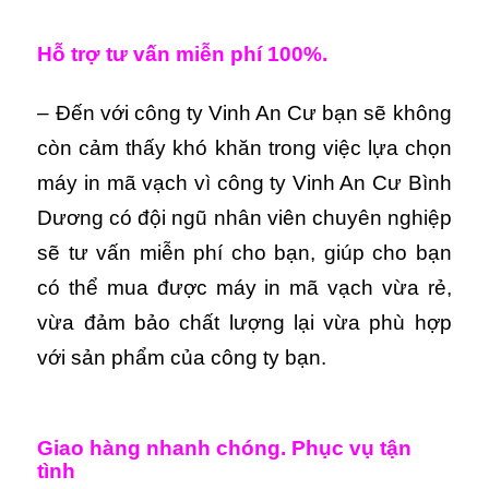
Hỗ trợ tư vấn miễn phí 100%.
– Đến với công ty Vinh An Cư bạn sẽ không
còn cảm thấy khó khăn trong việc lựa chọn
máy in mã vạch vì công ty Vinh An Cư Bình
Dương có đội ngũ nhân viên chuyên nghiệp
sẽ tư vấn miễn phí cho bạn, giúp cho bạn
có thể mua được máy in mã vạch vừa rẻ,
vừa đảm bảo chất lượng lại vừa phù hợp
với sản phẩm của công ty bạn.
Giao hàng nhanh chóng. Phục vụ tận
tình