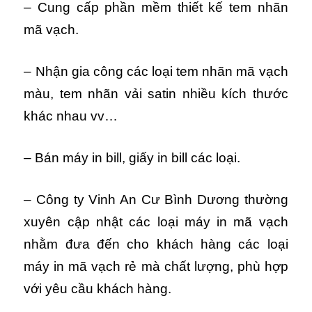
– Cung cấp phần mềm thiết kế tem nhãn
mã vạch.
– Nhận gia công các loại tem nhãn mã vạch
màu, tem nhãn vải satin nhiều kích thước
khác nhau vv…
– Bán máy in bill, giấy in bill các loại.
– Công ty Vinh An Cư Bình Dương thường
xuyên cập nhật các loại máy in mã vạch
nhằm đưa đến cho khách hàng các loại
máy in mã vạch rẻ mà chất lượng, phù hợp
với yêu cầu khách hàng.