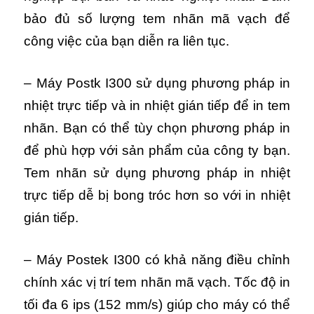
bảo đủ số lượng tem nhãn mã vạch để
công việc của bạn diễn ra liên tục.
– Máy Postk I300 sử dụng phương pháp in
nhiệt trực tiếp và in nhiệt gián tiếp để in tem
nhãn. Bạn có thể tùy chọn phương pháp in
để phù hợp với sản phẩm của công ty bạn.
Tem nhãn sử dụng phương pháp in nhiệt
trực tiếp dễ bị bong tróc hơn so với in nhiệt
gián tiếp.
– Máy Postek I300 có khả năng điều chỉnh
chính xác vị trí tem nhãn mã vạch. Tốc độ in
tối đa 6 ips (152 mm/s) giúp cho máy có thể