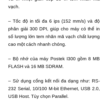
vạch.
– Tốc độ in tối đa 6 ips (152 mm/s) và độ
phân giải 300 DPI, giúp cho máy có thể in
số lượng lớn tem nhãn mã vạch chất lượng
cao một cách nhanh chóng.
– Bộ nhớ của máy Postek I300 gồm 8 MB
FLASH và 16 MB SDRAM.
– Sử dụng cổng kết nối đa dạng như: RS-
232 Serial, 10/100 M-bit Ethernet, USB 2.0,
USB Host. Tùy chọn Parallel.