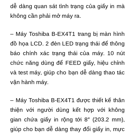
dễ dàng quan sát tình trạng của giấy in mà
không cần phải mở máy ra.
– Máy Toshiba B-EX4T1 trang bị màn hình
đồ họa LCD. 2 đèn LED trạng thái để thông
báo chính xác trạng thái của máy. 10 nút
chức năng dùng để FEED giấy, hiệu chỉnh
và test máy, giúp cho bạn dễ dàng thao tác
vận hành máy.
– Máy Toshiba B-EX4T1 được thiết kế thân
thiện với người dùng kết hợp với không
gian chứa giấy in rộng tới 8″ (203.2 mm),
giúp cho bạn dễ dàng thay đổi giấy in, mực