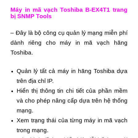
Máy in mã vạch Toshiba B-EX4T1 trang
bị SNMP Tools
– Đây là bộ công cụ quản lý mạng miễn phí
dành riêng cho máy in mã vạch hãng
Toshiba.
Quản lý tất cả máy in hãng Toshiba dựa
trên địa chỉ IP.
Hiển thị thông tin chi tiết của phần mềm
và cho phép nâng cấp dựa trên hệ thống
mạng.
Xem trạng thái của từng máy in mã vạch
trong mạng.