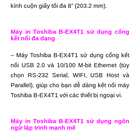
kính cuộn giấy tối đa 8” (203.2 mm).
Máy in Toshiba B-EX4T1 sử dụng cổng
kết nối đa dạng
– Máy Toshiba B-EX4T1 sử dụng cổng kết
nối USB 2.0 và 10/100 M-bit Ethernet (tùy
chọn RS-232 Serial, WIFI, USB Host và
Parallel), giúp cho bạn dễ dàng kết nối máy
Toshiba B-EX4T1 với các thiết bị ngoại vi.
Máy in Toshiba B-EX4T1 sử dụng ngôn
ngữ lập trình mạnh mẽ