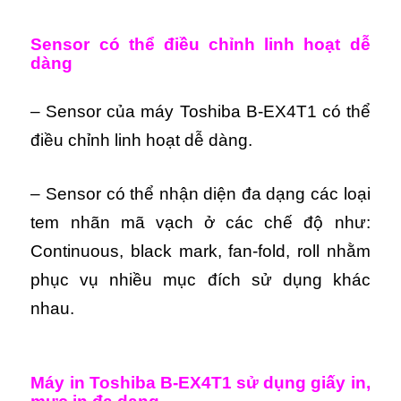
Sensor có thể điều chỉnh linh hoạt dễ
dàng
– Sensor của máy Toshiba B-EX4T1 có thể
điều chỉnh linh hoạt dễ dàng.
– Sensor có thể nhận diện đa dạng các loại
tem nhãn mã vạch ở các chế độ như:
Continuous, black mark, fan-fold, roll nhằm
phục vụ nhiều mục đích sử dụng khác
nhau.
Máy in Toshiba B-EX4T1 sử dụng giấy in,