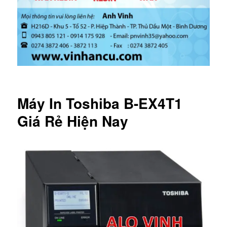
Máy In Toshiba B-EX4T1
Giá Rẻ Hiện Nay