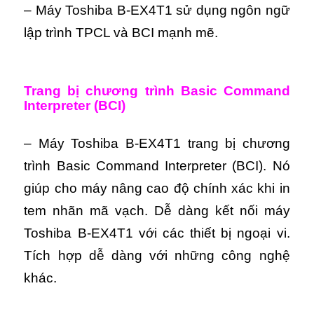
– Máy Toshiba B-EX4T1 sử dụng ngôn ngữ
lập trình TPCL và BCI mạnh mẽ.
Trang bị chương trình
Basic Command
Interpreter (BCI)
– Máy Toshiba B-EX4T1 trang bị chương
trình
Basic Command Interpreter (BCI)
. Nó
giúp cho máy nâng cao độ chính xác khi in
tem nhãn mã vạch. Dễ dàng kết nối máy
Toshiba B-EX4T1 với các thiết bị ngoại vi.
Tích hợp dễ dàng với những công nghệ
khác.