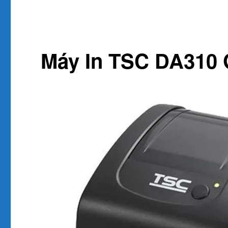
Máy In TSC DA310 