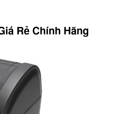
Giá Rẻ Chính Hãng