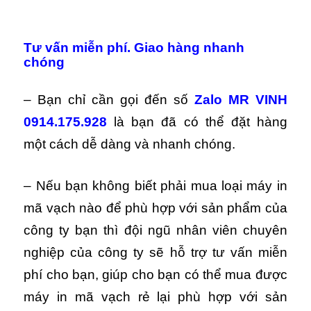
Tư vấn miễn phí. Giao hàng nhanh
chóng
– Bạn chỉ cần gọi đến số
Zalo
MR VINH
0914.175.928
là bạn đã có thể đặt hàng
một cách dễ dàng và nhanh chóng.
– Nếu bạn không biết phải mua loại máy in
mã vạch nào để phù hợp với sản phẩm của
công ty bạn thì đội ngũ nhân viên chuyên
nghiệp của công ty sẽ hỗ trợ tư vấn miễn
phí cho bạn, giúp cho bạn có thể mua được
máy in mã vạch rẻ lại phù hợp với sản