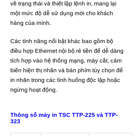
về trạng thái và thiết lập lệnh in, mang lại
một mức độ dễ sử dụng mới cho khách
hàng của mình.
Các tính năng nổi bật khác bao gồm bộ
điều hợp Ethernet nội bộ rẻ tiền để dễ dàng
tích hợp vào hệ thống mạng, máy cắt, cảm
biến hiện thị nhãn và bàn phím tùy chọn để
in nhãn trong các tình huống độc lập hoặc
ngừng hoạt động.
Thông số
máy in TSC
TTP-225 và TTP-
323