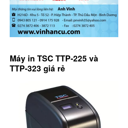
Máy in TSC TTP-225 và
TTP-323 giá rẻ