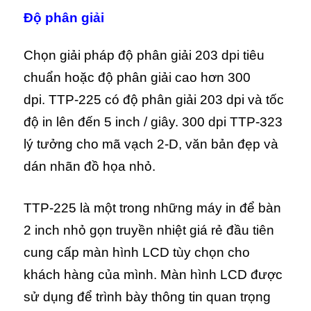
Độ phân giải
Chọn giải pháp độ phân giải 203 dpi tiêu
chuẩn hoặc độ phân giải cao hơn 300
dpi. TTP-225 có độ phân giải 203 dpi và tốc
độ in lên đến 5 inch / giây. 300 dpi TTP-323
lý tưởng cho mã vạch 2-D, văn bản đẹp và
dán nhãn đồ họa nhỏ.
TTP-225 là một trong những máy in để bàn
2 inch nhỏ gọn truyền nhiệt giá rẻ đầu tiên
cung cấp màn hình LCD tùy chọn cho
khách hàng của mình. Màn hình LCD được
sử dụng để trình bày thông tin quan trọng