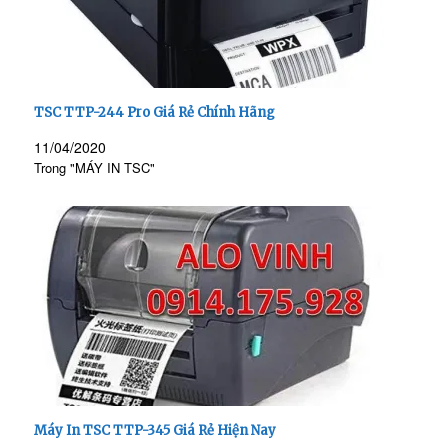
TSC TTP-244 Pro Giá Rẻ Chính Hãng
11/04/2020
Trong "MÁY IN TSC"
Máy In TSC TTP-345 Giá Rẻ Hiện Nay