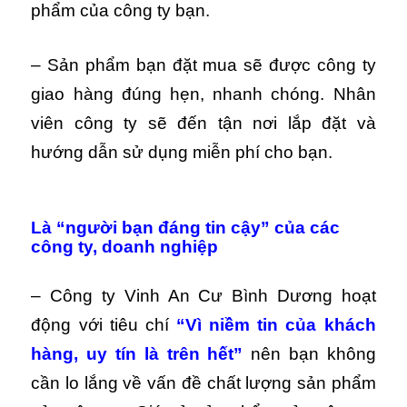
phẩm của công ty bạn.
– Sản phẩm bạn đặt mua sẽ được công ty
giao hàng đúng hẹn, nhanh chóng. Nhân
viên công ty sẽ đến tận nơi lắp đặt và
hướng dẫn sử dụng miễn phí cho bạn.
Là “người bạn đáng tin cậy” của các
công ty, doanh nghiệp
– Công ty Vinh An Cư Bình Dương hoạt
động với tiêu chí
“Vì niềm tin của khách
hàng, uy tín là trên hết”
nên bạn không
cần lo lắng về vấn đề chất lượng sản phẩm