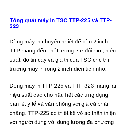
Tổng quát máy in TSC
TTP-225 và TTP-
323
Dòng máy in chuyển nhiệt để bàn 2 inch
TTP mang đến chất lượng, sự đổi mới, hiệu
suất, độ tin cậy và giá trị của TSC cho thị
trường máy in rộng 2 inch diện tích nhỏ.
Dòng máy in TTP-225 và TTP-323 mang lại
hiệu suất cao cho hầu hết các ứng dụng
bán lẻ, y tế và văn phòng với giá cả phải
chăng. TTP-225 có thiết kế vỏ sò thân thiện
với người dùng với dung lượng đa phương