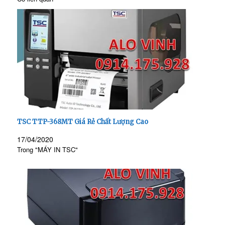
TSC TTP-368MT Giá Rẻ Chất Lượng Cao
17/04/2020
Trong "MÁY IN TSC"