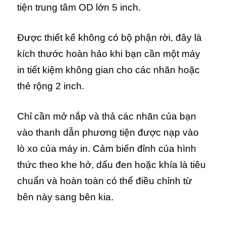
tiện trung tâm OD lớn 5 inch.
Được thiết kế không có bộ phận rời, đây là
kích thước hoàn hảo khi bạn cần một máy
in tiết kiệm không gian cho các nhãn hoặc
thẻ rộng 2 inch.
Chỉ cần mở nắp và thả các nhãn của bạn
vào thanh dẫn phương tiện được nạp vào
lò xo của máy in. Cảm biến đỉnh của hình
thức theo khe hở, dấu đen hoặc khía là tiêu
chuẩn và hoàn toàn có thể điều chỉnh từ
bên này sang bên kia.