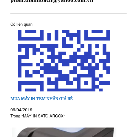
Có liên quan
MUA MÁY IN TEM NHÃN GIÁ RẺ
09/04/2019
Trong "MÁY IN SATO ARGOX"