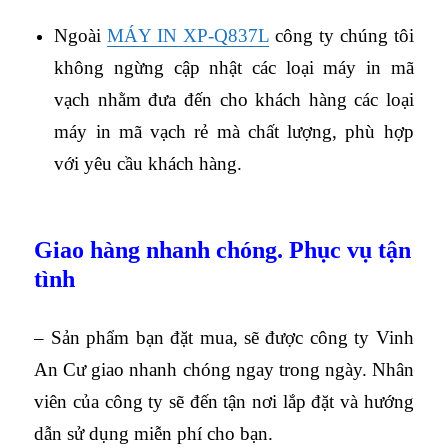
Ngoài
MÁY IN XP-Q837L
công ty chúng tôi
không ngừng cập nhật các loại máy in mã
vạch nhằm đưa đến cho khách hàng các loại
máy in mã vạch rẻ mà chất lượng, phù hợp
với yêu cầu khách hàng.
Giao hàng nhanh chóng. Phục vụ tận
tình
– Sản phẩm bạn đặt mua, sẽ được công ty Vinh
An Cư giao nhanh chóng ngay trong ngày. Nhân
viên của công ty sẽ đến tận nơi lắp đặt và hướng
dẫn sử dụng miễn phí cho bạn.