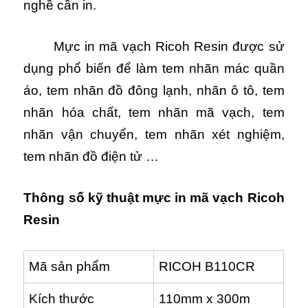
nghề cần in.
Mực in mã vạch Ricoh Resin được sử
dụng phổ biến để làm tem nhãn mác quần
áo, tem nhãn đồ đông lạnh, nhãn ô tô, tem
nhãn hóa chất, tem nhãn mã vạch, tem
nhãn vận chuyển, tem nhãn xét nghiệm,
tem nhãn đồ điện tử …
Thông số kỹ thuật mực in mã vạch Ricoh
Resin
Mã sản phẩm
RICOH B110CR
Kích thước
110mm x 300m