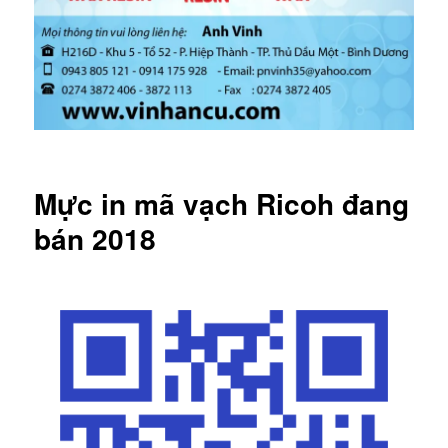
Mực in mã vạch Ricoh đang
bán 2018