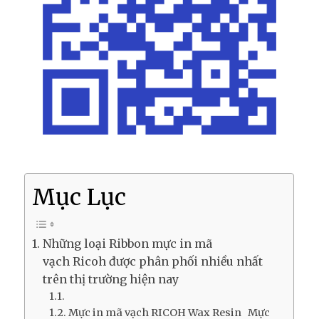
Mục Lục
Những loại Ribbon mực in mã
vạch Ricoh được phân phối nhiều nhất
trên thị trường hiện nay
Mực in mã vạch RICOH Wax Resin Mực