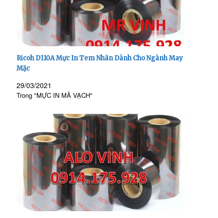
Ricoh D110A Mực In Tem Nhãn Dành Cho Ngành May
Mặc
29/03/2021
Trong "MỰC IN MÃ VẠCH"