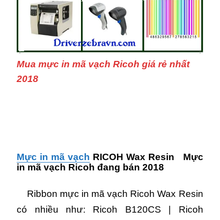
Mua mực in mã vạch Ricoh giá rẻ nhất
2018
Mực in mã vạch
RICOH Wax Resin Mực
in mã vạch Ricoh đang bán 2018
Ribbon mực in mã vạch Ricoh Wax Resin
có nhiều như: Ricoh B120CS | Ricoh