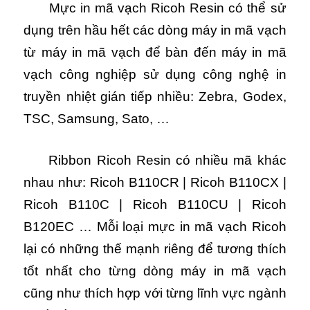
Mực in mã vạch Ricoh Resin có thể sử
dụng trên hầu hết các dòng máy in mã vạch
từ máy in mã vạch để bàn đến máy in mã
vạch công nghiệp sử dụng công nghệ in
truyền nhiệt gián tiếp nhiều: Zebra, Godex,
TSC, Samsung, Sato, …
Ribbon Ricoh Resin có nhiều mã khác
nhau như: Ricoh B110CR | Ricoh B110CX |
Ricoh B110C | Ricoh B110CU | Ricoh
B120EC … Mỗi loại mực in mã vạch Ricoh
lại có những thế mạnh riêng để tương thích
tốt nhất cho từng dòng máy in mã vạch
cũng như thích hợp với từng lĩnh vực ngành