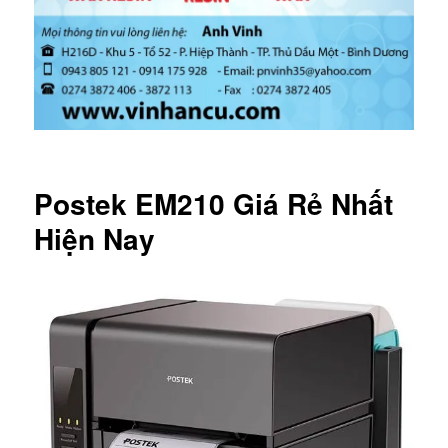
Postek EM210 Giá Rẻ Nhất
Hiện Nay