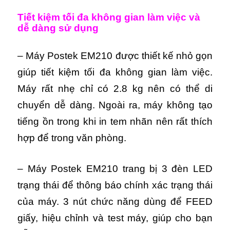
Tiết kiệm tối đa không gian làm việc và
dễ dàng sử dụng
– Máy Postek EM210 được thiết kế nhỏ gọn
giúp tiết kiệm tối đa không gian làm việc.
Máy rất nhẹ chỉ có 2.8 kg nên có thể di
chuyển dễ dàng. Ngoài ra, máy không tạo
tiếng ồn trong khi in tem nhãn nên rất thích
hợp để trong văn phòng.
– Máy Postek EM210 trang bị 3 đèn LED
trạng thái để thông báo chính xác trạng thái
của máy. 3 nút chức năng dùng để FEED
giấy, hiệu chỉnh và test máy, giúp cho bạn