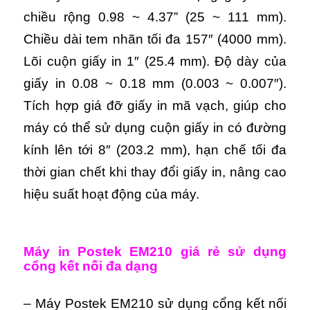
chiều rộng 0.98 ~ 4.37” (25 ~ 111 mm).
Chiều dài tem nhãn tối đa 157″ (4000 mm).
Lõi cuộn giấy in 1″ (25.4 mm). Độ dày của
giấy in 0.08 ~ 0.18 mm (0.003 ~ 0.007″).
Tích hợp giá đỡ giấy in mã vạch, giúp cho
máy có thể sử dụng cuộn giấy in có đường
kính lên tới 8″ (203.2 mm), hạn chế tối đa
thời gian chết khi thay đổi giấy in, nâng cao
hiệu suất hoạt động của máy.
Máy in Postek EM210 giá rẻ sử dụng
cổng kết nối đa dạng
– Máy Postek EM210 sử dụng cổng kết nối