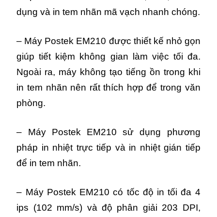
dụng và in tem nhãn mã vạch nhanh chóng.
– Máy Postek EM210 được thiết kế nhỏ gọn
giúp tiết kiệm không gian làm việc tối đa.
Ngoài ra, máy không tạo tiếng ồn trong khi
in tem nhãn nên rất thích hợp để trong văn
phòng.
– Máy Postek EM210 sử dụng phương
pháp in nhiệt trực tiếp và in nhiệt gián tiếp
để in tem nhãn.
– Máy Postek EM210 có tốc độ in tối đa 4
ips (102 mm/s) và độ phân giải 203 DPI,