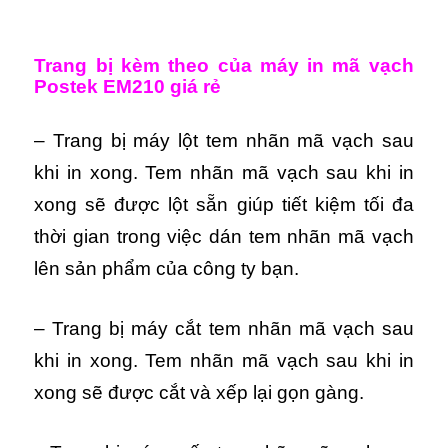
Trang bị kèm theo của máy in mã vạch
Postek EM210 giá rẻ
– Trang bị máy lột tem nhãn mã vạch sau
khi in xong. Tem nhãn mã vạch sau khi in
xong sẽ được lột sẵn giúp tiết kiệm tối đa
thời gian trong việc dán tem nhãn mã vạch
lên sản phẩm của công ty bạn.
– Trang bị máy cắt tem nhãn mã vạch sau
khi in xong. Tem nhãn mã vạch sau khi in
xong sẽ được cắt và xếp lại gọn gàng.