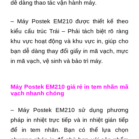
dễ dàng thao tác vận hành máy.
– Máy Postek EM210 được thiết kế theo
kiểu cấu trúc Trái – Phải tách biệt rõ ràng
khu vực hoạt động và khu vực in, giúp cho
bạn dễ dàng thay đổi giấy in mã vạch, mực
in mã vạch, vệ sinh và bảo trì máy.
Máy Postek EM210 giá rẻ in tem nhãn mã
vạch nhanh chóng
– Máy Postek EM210 sử dụng phương
pháp in nhiệt trực tiếp và in nhiệt gián tiếp
để in tem nhãn. Bạn có thể lựa chọn