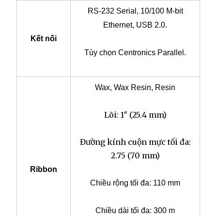
RS-232 Serial, 10/100 M-bit
Ethernet, USB 2.0.
Kết nối
Tùy chọn Centronics Parallel.
Wax, Wax Resin, Resin
Lõi: 1″ (25.4 mm)
Đường kính cuộn mực tối đa:
2.75 (70 mm)
Ribbon
Chiều rộng tối đa: 110 mm
Chiều dài tối đa: 300 m