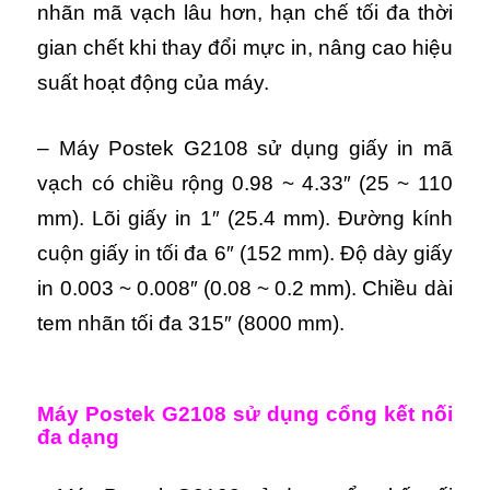
nhãn mã vạch lâu hơn, hạn chế tối đa thời
gian chết khi thay đổi mực in, nâng cao hiệu
suất hoạt động của máy.
– Máy Postek G2108 sử dụng giấy in mã
vạch có chiều rộng 0.98 ~ 4.33″ (25 ~ 110
mm). Lõi giấy in 1″ (25.4 mm). Đường kính
cuộn giấy in tối đa 6″ (152 mm). Độ dày giấy
in 0.003 ~ 0.008″ (0.08 ~ 0.2 mm). Chiều dài
tem nhãn tối đa 315″ (8000 mm).
Máy Postek G2108 sử dụng cổng kết nối
đa dạng