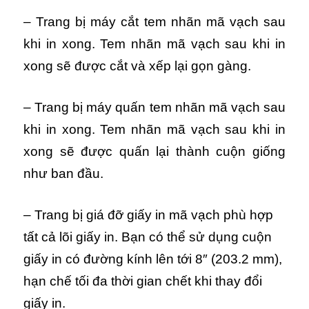
– Trang bị máy cắt tem nhãn mã vạch sau
khi in xong. Tem nhãn mã vạch sau khi in
xong sẽ được cắt và xếp lại gọn gàng.
– Trang bị máy quấn tem nhãn mã vạch sau
khi in xong. Tem nhãn mã vạch sau khi in
xong sẽ được quấn lại thành cuộn giống
như ban đầu.
– Trang bị giá đỡ giấy in mã vạch phù hợp
tất cả lõi giấy in. Bạn có thể sử dụng cuộn
giấy in có đường kính lên tới 8″ (203.2 mm),
hạn chế tối đa thời gian chết khi thay đổi
giấy in.