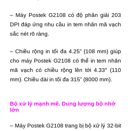
– Máy Postek G2108 có độ phân giải 203
DPI đáp ứng nhu cầu in tem nhãn mã vạch
sắc nét rõ ràng.
– Chiều rộng in tối đa 4.25” (108 mm) giúp
cho máy Postek G2108 có thể in tem nhãn
mã vạch có chiều rộng lên tới 4.33″ (110
mm). Chiều dài in tối đa 315” (8000 mm).
Bộ xử lý mạnh mẽ. Dung lượng bộ nhớ
lớn
– Máy Postek G2108 trang bị bộ xử lý 32-bit