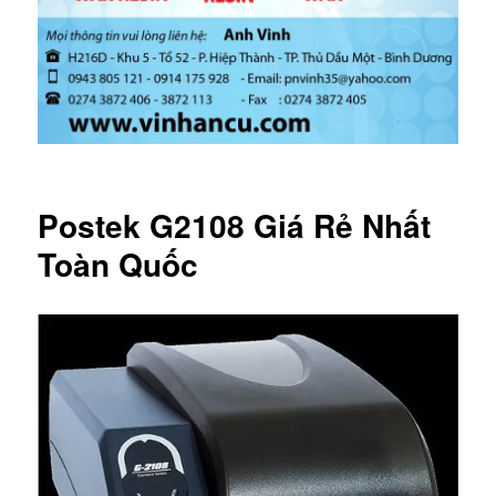
Postek G2108 Giá Rẻ Nhất
Toàn Quốc