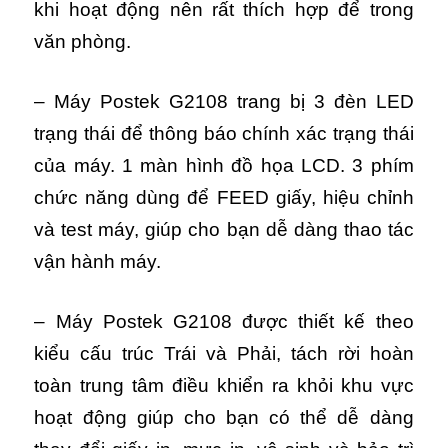
khi hoạt động nên rất thích hợp để trong
văn phòng.
– Máy Postek G2108 trang bị 3 đèn LED
trạng thái để thông báo chính xác trạng thái
của máy. 1 màn hình đồ họa LCD. 3 phím
chức năng dùng để FEED giấy, hiệu chỉnh
và test máy, giúp cho bạn dễ dàng thao tác
vận hành máy.
– Máy Postek G2108 được thiết kế theo
kiểu cấu trúc Trái và Phải, tách rời hoàn
toàn trung tâm điều khiển ra khỏi khu vực
hoạt động giúp cho bạn có thể dễ dàng