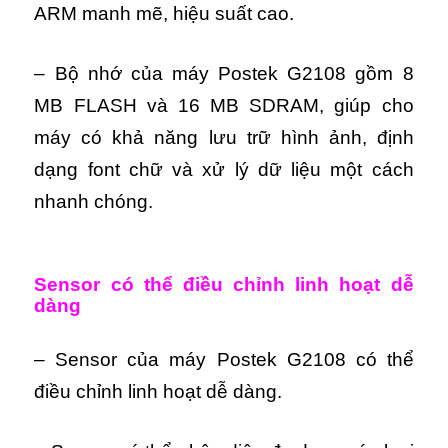
ARM manh mẽ, hiệu suất cao.
– Bộ nhớ của máy Postek G2108 gồm 8
MB FLASH và 16 MB SDRAM, giúp cho
máy có khả năng lưu trữ hình ảnh, định
dạng font chữ và xử lý dữ liệu một cách
nhanh chóng.
Sensor có thể điều chỉnh linh hoạt dễ
dàng
– Sensor của máy Postek G2108 có thể
điều chỉnh linh hoạt dễ dàng.