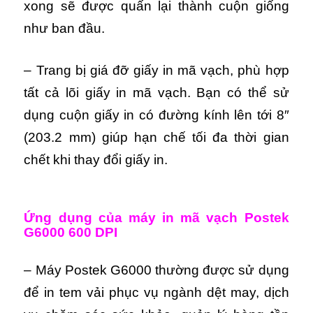
xong sẽ được quấn lại thành cuộn giống
như ban đầu.
– Trang bị giá đỡ giấy in mã vạch, phù hợp
tất cả lõi giấy in mã vạch. Bạn có thể sử
dụng cuộn giấy in có đường kính lên tới 8″
(203.2 mm) giúp hạn chế tối đa thời gian
chết khi thay đổi giấy in.
Ứng dụng của máy in mã vạch Postek
G6000 600 DPI
– Máy Postek G6000 thường được sử dụng
để in tem vải phục vụ ngành dệt may, dịch