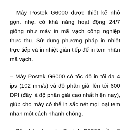
– Máy Postek G6000 được thiết kế nhỏ
gọn, nhẹ, có khả năng hoạt động 24/7
giống như máy in mã vạch công nghiệp
thực thụ.
Sử dụng phương pháp in nhiệt
trực tiếp và in nhiệt gián tiếp để in tem nhãn
mã vạch.
– Máy Postek G6000 có tốc độ in tối đa 4
ips (102 mm/s) và độ phân giải lên tới 600
DPI (đây là độ phân giải cao nhất hiện nay),
giúp cho máy có thể in sắc nét mọi loại tem
nhãn một cách nhanh chóng.