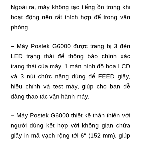
Ngoài ra, máy không tạo tiếng ồn trong khi
hoạt động nên rất thích hợp để trong văn
phòng.
– Máy Postek G6000 được trang bị 3 đèn
LED trạng thái để thông báo chính xác
trạng thái của máy. 1 màn hình đồ họa LCD
và 3 nút chức năng dùng để FEED giấy,
hiệu chỉnh và test máy, giúp cho bạn dễ
dàng thao tác vận hành máy.
– Máy Postek G6000 thiết kế thân thiện với
người dùng kết hợp với không gian chứa
giấy in mã vạch rộng tới 6″ (152 mm), giúp