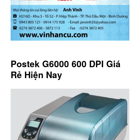
Postek G6000 600 DPI Giá
Rẻ Hiện Nay