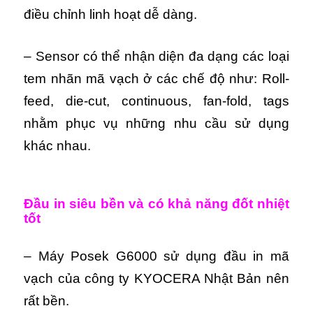
điều chỉnh linh hoạt dễ dàng.
– Sensor có thể nhận diện đa dạng các loại
tem nhãn mã vạch ở các chế độ như: Roll-
feed, die-cut, continuous, fan-fold, tags
nhằm phục vụ những nhu cầu sử dụng
khác nhau.
Đầu in siêu bền và có khả năng đốt nhiệt
tốt
– Máy Posek G6000 sử dụng đầu in mã
vạch của công ty KYOCERA Nhật Bản nên
rất bền.