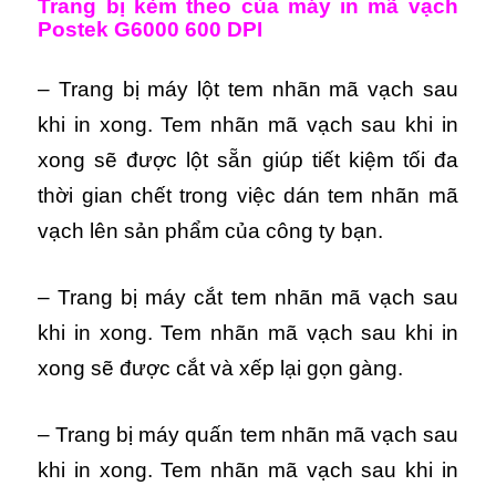
Trang bị kèm theo của máy in mã vạch
Postek G6000 600 DPI
– Trang bị máy lột tem nhãn mã vạch sau
khi in xong. Tem nhãn mã vạch sau khi in
xong sẽ được lột sẵn giúp tiết kiệm tối đa
thời gian chết trong việc dán tem nhãn mã
vạch lên sản phẩm của công ty bạn.
– Trang bị máy cắt tem nhãn mã vạch sau
khi in xong
. Tem nhãn mã vạch sau khi in
xong sẽ được cắt và xếp lại gọn gàng.
– Trang bị máy quấn tem nhãn mã vạch sau
khi in xong. Tem nhãn mã vạch sau khi in