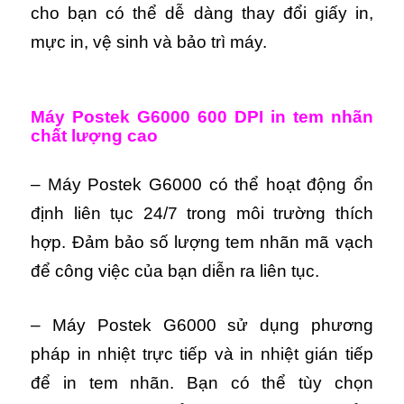
cho bạn có thể dễ dàng thay đổi giấy in,
mực in, vệ sinh và bảo trì máy.
Máy Postek G6000 600 DPI in tem nhãn
chất lượng cao
– Máy Postek G6000 có thể hoạt động ổn
định liên tục 24/7 trong môi trường thích
hợp. Đảm bảo số lượng tem nhãn mã vạch
để công việc của bạn diễn ra liên tục.
– Máy Postek G6000 sử dụng phương
pháp in nhiệt trực tiếp và in nhiệt gián tiếp
để in tem nhãn. Bạn có thể tùy chọn