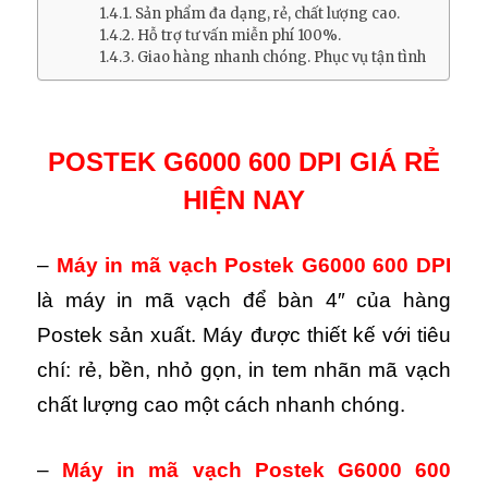
Sản phẩm đa dạng, rẻ, chất lượng cao.
Hỗ trợ tư vấn miễn phí 100%.
Giao hàng nhanh chóng. Phục vụ tận tình
POSTEK G6000 600 DPI GIÁ RẺ
HIỆN NAY
–
Máy in mã vạch Postek G6000 600 DPI
là máy in mã vạch để bàn 4″ của hàng
Postek sản xuất. Máy được thiết kế với tiêu
chí: rẻ, bền, nhỏ gọn, in tem nhãn mã vạch
chất lượng cao một cách nhanh chóng.
–
Máy in mã vạch Postek G6000 600