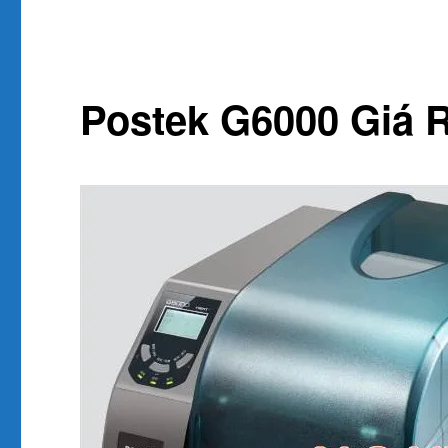
Postek G6000 Giá 