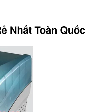
Rẻ Nhất Toàn Quốc