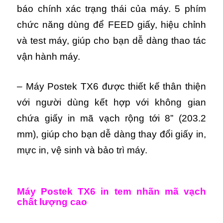
báo chính xác trạng thái của máy. 5 phím
chức năng dùng để FEED giấy, hiệu chỉnh
và test máy, giúp cho bạn dễ dàng thao tác
vận hành máy.
– Máy Postek TX6 được thiết kế thân thiện
với người dùng kết hợp với không gian
chứa giấy in mã vạch rộng tới 8” (203.2
mm), giúp cho bạn dễ dàng thay đổi giấy in,
mực in, vệ sinh và bảo trì máy.
Máy Postek TX6 in tem nhãn mã vạch
chất lượng cao