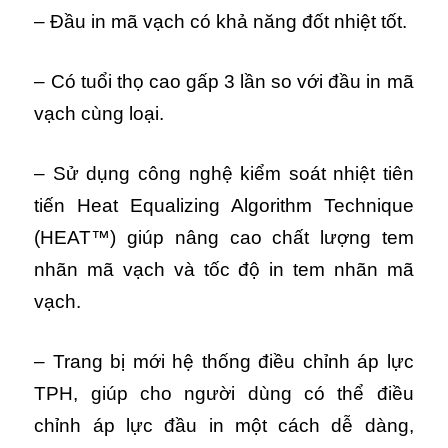
– Đầu in mã vạch có khả năng đốt nhiệt tốt.
– Có tuổi thọ cao gấp 3 lần so với đầu in mã
vạch cùng loại.
– Sử dụng công nghệ kiểm soát nhiệt tiên
tiến Heat Equalizing Algorithm Technique
(HEAT™) giúp nâng cao chất lượng tem
nhãn mã vạch và tốc độ in tem nhãn mã
vạch.
– Trang bị mới hệ thống điều chỉnh áp lực
TPH, giúp cho người dùng có thể điều
chỉnh áp lực đầu in một cách dễ dàng,