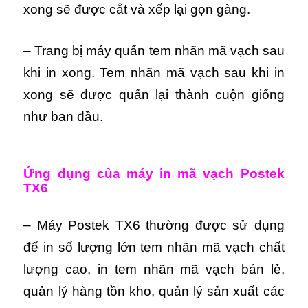
xong sẽ được cắt và xếp lại gọn gàng.
– Trang bị máy quấn tem nhãn mã vạch sau
khi in xong. Tem nhãn mã vạch sau khi in
xong sẽ được quấn lại thành cuộn giống
như ban đầu.
Ứng dụng của máy in mã vạch Postek
TX6
– Máy Postek TX6 thường được sử dụng
để in số lượng lớn tem nhãn mã vạch chất
lượng cao, in tem nhãn mã vạch bán lẻ,
quản lý hàng tồn kho, quản lý sản xuất các