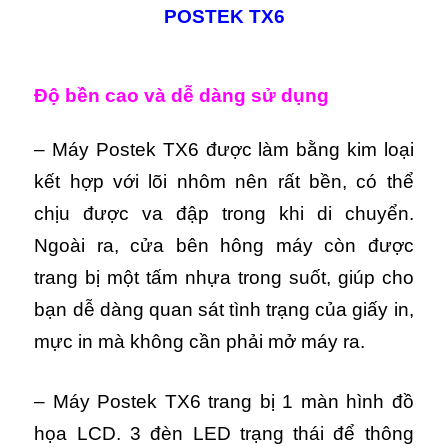
POSTEK TX6
Độ bền cao và dễ dàng sử dụng
– Máy Postek TX6 được làm bằng kim loại
kết hợp với lõi nhôm nên rất bền, có thể
chịu được va đập trong khi di chuyển.
Ngoài ra, cửa bên hông máy còn được
trang bị một tấm nhựa trong suốt, giúp cho
bạn dễ dàng quan sát tình trạng của giấy in,
mực in mà không cần phải mở máy ra.
– Máy Postek TX6 trang bị 1 màn hình đồ
họa LCD. 3 đèn LED trạng thái để thông