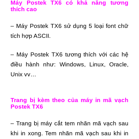
Máy Postek TX6 có khả năng tương
thích cao
– Máy Postek TX6 sử dụng 5 loại font chữ
tích hợp ASCII.
– Máy Postek TX6 tương thích với các hệ
điều hành như: Windows, Linux, Oracle,
Unix vv…
Trang bị kèm theo của máy in mã vạch
Postek TX6
– Trang bị máy cắt tem nhãn mã vạch sau
khi in xong. Tem nhãn mã vạch sau khi in