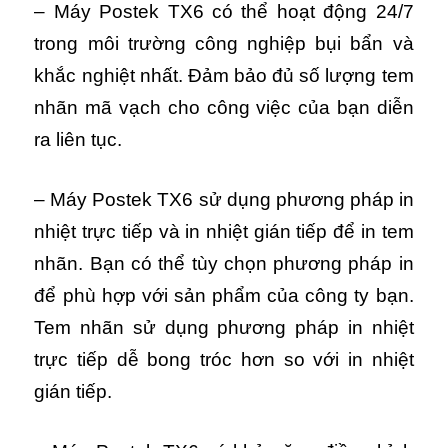
– Máy Postek TX6 có thể hoạt động 24/7
trong môi trường công nghiệp bụi bẩn và
khắc nghiệt nhất. Đảm bảo đủ số lượng tem
nhãn mã vạch cho công việc của bạn diễn
ra liên tục.
– Máy Postek TX6 sử dụng phương pháp in
nhiệt trực tiếp và in nhiệt gián tiếp để in tem
nhãn. Bạn có thể tùy chọn phương pháp in
để phù hợp với sản phẩm của công ty bạn.
Tem nhãn sử dụng phương pháp in nhiệt
trực tiếp dễ bong tróc hơn so với in nhiệt
gián tiếp.