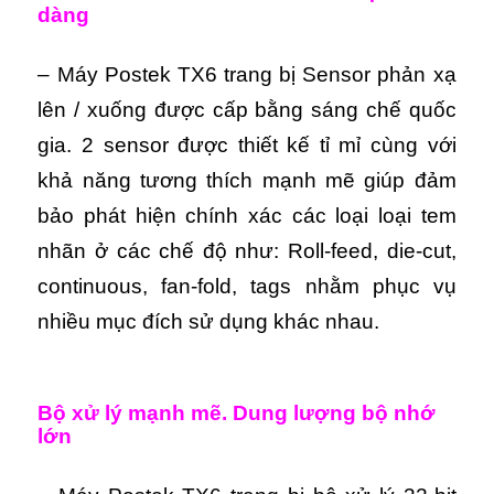
dàng
– Máy Postek TX6 trang bị Sensor phản xạ
lên / xuống được cấp bằng sáng chế quốc
gia. 2 sensor được thiết kế tỉ mỉ cùng với
khả năng tương thích mạnh mẽ giúp đảm
bảo phát hiện chính xác các loại loại tem
nhãn ở các chế độ như: Roll-feed, die-cut,
continuous, fan-fold, tags nhằm phục vụ
nhiều mục đích sử dụng khác nhau.
Bộ xử lý mạnh mẽ. Dung lượng bộ nhớ
lớn