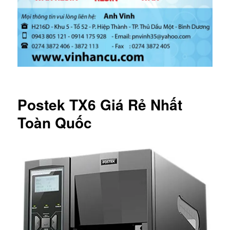
Postek TX6 Giá Rẻ Nhất
Toàn Quốc