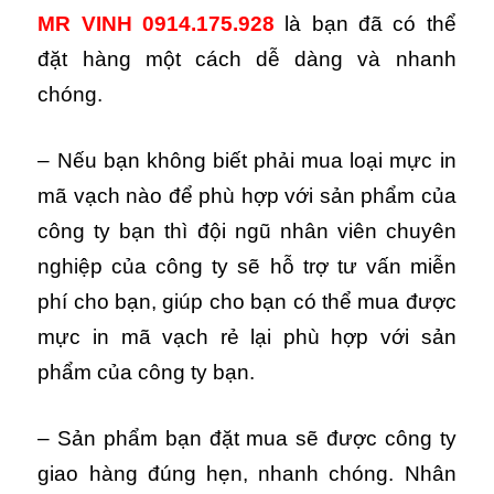
MR VINH 0914.175.928
là bạn đã có thể
đặt hàng một cách dễ dàng và nhanh
chóng.
– Nếu bạn không biết phải mua loại mực in
mã vạch nào để phù hợp với sản phẩm của
công ty bạn thì đội ngũ nhân viên chuyên
nghiệp của công ty sẽ hỗ trợ tư vấn miễn
phí cho bạn, giúp cho bạn có thể mua được
mực in mã vạch rẻ lại phù hợp với sản
phẩm của công ty bạn.
– Sản phẩm bạn đặt mua sẽ được công ty
giao hàng đúng hẹn, nhanh chóng. Nhân