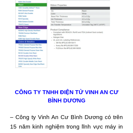
CÔNG TY TNHH ĐIỆN TỬ VINH AN CƯ
BÌNH DƯƠNG
– Công ty Vinh An Cư Bình Dương có trên
15 năm kinh nghiệm trong lĩnh vực máy in