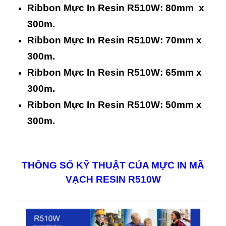
Ribbon Mực In Resin R510W: 80mm x
300m.
Ribbon Mực In Resin R510W: 70mm x
300m.
Ribbon Mực In Resin R510W: 65mm x
300m.
Ribbon Mực In Resin R510W: 50mm x
300m.
THÔNG SỐ KỸ THUẬT CỦA MỰC IN MÃ
VẠCH RESIN R510W