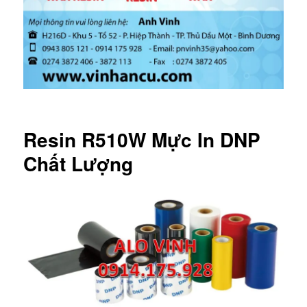
Resin R510W Mực In DNP
Chất Lượng