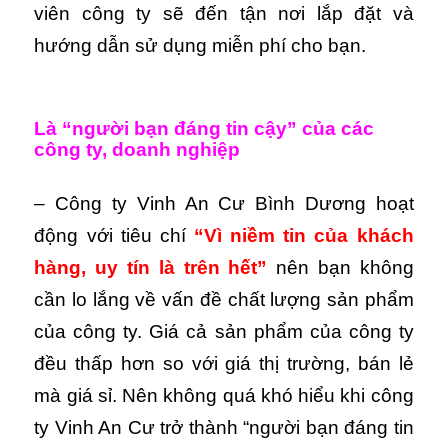
viên công ty sẽ đến tận nơi lắp đặt và
hướng dẫn sử dụng miễn phí cho bạn.
Là “người bạn đáng tin cậy” của các
công ty, doanh nghiệp
– Công ty Vinh An Cư Bình Dương hoạt
động với tiêu chí
“Vì niềm tin của khách
hàng, uy tín là trên hết”
nên bạn không
cần lo lắng về vấn đề chất lượng sản phẩm
của công ty. Giá cả sản phẩm của công ty
đều thấp hơn so với giá thị trường, bán lẻ
mà giá sỉ. Nên không quá khó hiểu khi công
ty Vinh An Cư trở thành “người bạn đáng tin