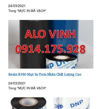
24/03/2021
Trong "MỰC IN MÃ VẠCH"
Resin R390 Mực In Tem Nhãn Chất Lượng Cao
24/03/2021
Trong "MỰC IN MÃ VẠCH"