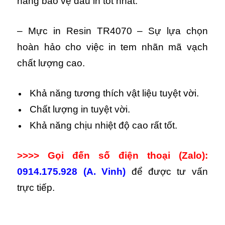
năng bảo vệ đầu in tốt nhất.
– Mực in Resin TR4070 – Sự lựa chọn
hoàn hảo cho việc in tem nhãn mã vạch
chất lượng cao.
Khả năng tương thích vật liệu tuyệt vời.
Chất lượng in tuyệt vời.
Khả năng chịu nhiệt độ cao rất tốt.
>>>> Gọi đến số điện thoại (Zalo):
0914.175.928 (A. Vinh)
để được tư vấn
trực tiếp.