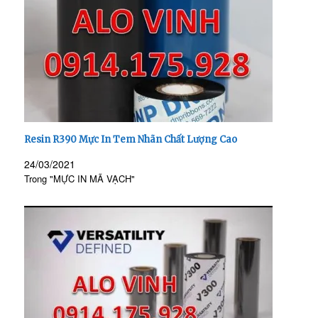
Resin R390 Mực In Tem Nhãn Chất Lượng Cao
24/03/2021
Trong "MỰC IN MÃ VẠCH"