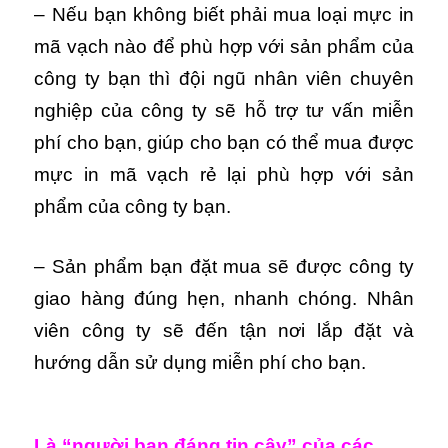
– Nếu bạn không biết phải mua loại mực in
mã vạch nào để phù hợp với sản phẩm của
công ty bạn thì đội ngũ nhân viên chuyên
nghiệp của công ty sẽ hỗ trợ tư vấn miễn
phí cho bạn, giúp cho bạn có thể mua được
mực in mã vạch rẻ lại phù hợp với sản
phẩm của công ty bạn.
– Sản phẩm bạn đặt mua sẽ được công ty
giao hàng đúng hẹn, nhanh chóng. Nhân
viên công ty sẽ đến tận nơi lắp đặt và
hướng dẫn sử dụng miễn phí cho bạn.
Là “người bạn đáng tin cậy” của các