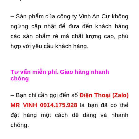
– Sản phẩm của công ty Vinh An Cư không
ngừng cập nhật để đưa đến khách hàng
các sản phẩm rẻ mà chất lượng cao, phù
hợp với yêu cầu khách hàng.
Tư vấn miễn phí. Giao hàng nhanh
chóng
– Bạn chỉ cần gọi đến số
Điện Thoại (Zalo)
MR VINH 0914.175.928
là bạn đã có thể
đặt hàng một cách dễ dàng và nhanh
chóng.