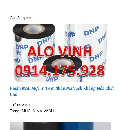
Có liên quan
Resin R550 Mực In Tem Nhãn Mã Vạch Kháng Hóa Chất
Cao
11/03/2021
Trong "MỰC IN MÃ VẠCH"