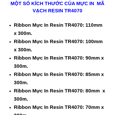
MỘT SỐ KÍCH THƯỚC CỦA MỰC IN MÃ
VẠCH RESIN TR4070
Ribbon Mực In Resin TR4070: 110mm
x 300m.
Ribbon Mực In Resin TR4070: 100mm
x 300m.
Ribbon Mực In Resin TR4070: 90mm x
300m.
Ribbon Mực In Resin TR4070: 85mm x
300m.
Ribbon Mực In Resin TR4070: 80mm x
300m.
Ribbon Mực In Resin TR4070: 70mm x