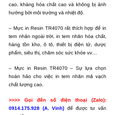
cao, kháng hóa chất cao và không bị ảnh
hưởng bởi môi trường và nhiệt độ.
– Mực in Resin TR4070 rất thích hợp để in
tem nhãn ngoài trời, in tem nhãn hóa chất,
hàng tồn kho, ô tô, thiết bị điện tử, dược
phẩm, siêu thị, chăm sóc sức khỏe vv…
– Mực in Resin TR4070 – Sự lựa chọn
hoàn hảo cho việc in tem nhãn mã vạch
chất lượng cao.
>>>> Gọi đến số điện thoại (Zalo):
0914.175.928 (A. Vinh)
để được tư vấn