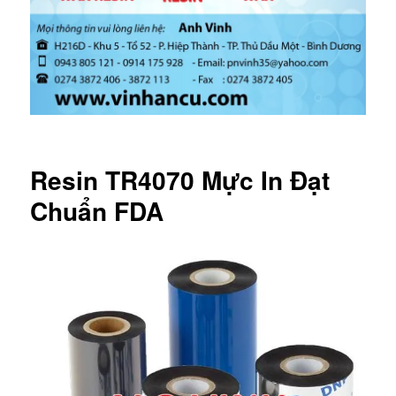
Resin TR4070 Mực In Đạt
Chuẩn FDA