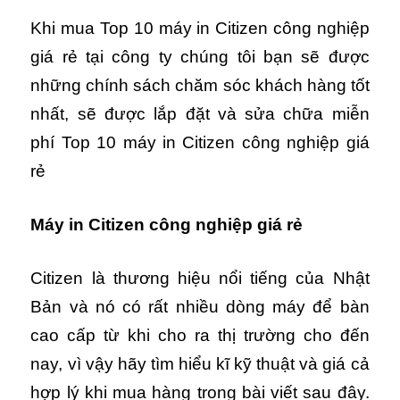
Khi mua Top 10 máy in Citizen công nghiệp
giá rẻ tại công ty chúng tôi bạn sẽ được
những chính sách chăm sóc khách hàng tốt
nhất, sẽ được lắp đặt và sửa chữa miễn
phí Top 10 máy in Citizen công nghiệp giá
rẻ
Máy in Citizen
công nghiệp
giá rẻ
Citizen là thương hiệu nổi tiếng của Nhật
Bản và nó có rất nhiều dòng máy để bàn
cao cấp từ khi cho ra thị trường cho đến
nay, vì vậy hãy tìm hiểu kĩ kỹ thuật và giá cả
hợp lý khi mua hàng trong bài viết sau đây.