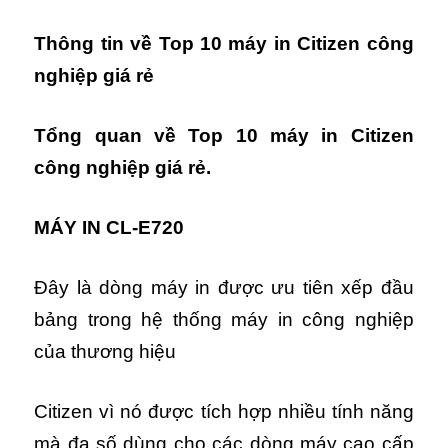
Thông tin về Top 10 máy in Citizen
công
nghiệp
giá rẻ
Tổng quan về Top 10 máy in Citizen
công nghiệp giá rẻ.
MÁY IN CL-E720
Đây là dòng máy in được ưu tiên xếp đầu
bảng trong hệ thống máy in công nghiệp
của thương hiệu
Citizen vì nó được tích hợp nhiều tính năng
mà đa số dùng cho các dòng máy cao cấp