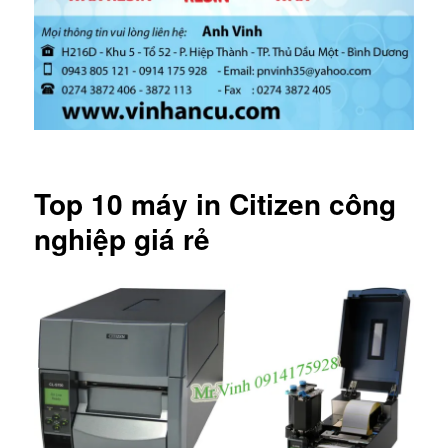
Top 10 máy in Citizen công
nghiệp giá rẻ