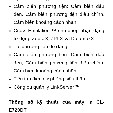
Cảm biến phương tiện: Cảm biến dấu
đen, Cảm biến phương tiện điều chỉnh,
Cảm biến khoảng cách nhãn
Cross-Emulation ™ cho phép nhận dạng
tự động Zebra®, ZPL® và Datamax®
Tải phương tiện dễ dàng
Cảm biến phương tiện: Cảm biến dấu
đen, Cảm biến phương tiện điều chỉnh,
Cảm biến khoảng cách nhãn.
Tiêu thụ điện dự phòng siêu thấp
Công cụ quản lý LinkServer ™
Thông số kỹ thuật của máy in CL-
E720DT