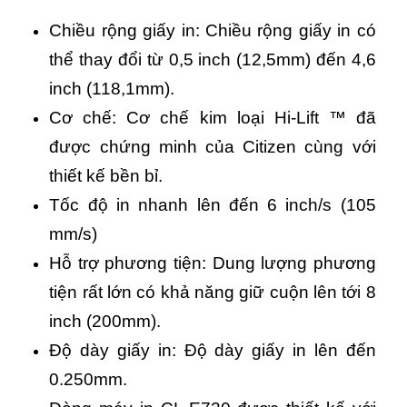
Chiều rộng giấy in: Chiều rộng giấy in có
thể thay đổi từ 0,5 inch (12,5mm) đến 4,6
inch (118,1mm).
Cơ chế: Cơ chế kim loại Hi-Lift ™ đã
được chứng minh của Citizen cùng với
thiết kế bền bỉ.
Tốc độ in nhanh lên đến 6 inch/s (105
mm/s)
Hỗ trợ phương tiện: Dung lượng phương
tiện rất lớn có khả năng giữ cuộn lên tới 8
inch (200mm).
Độ dày giấy in: Độ dày giấy in lên đến
0.250mm.