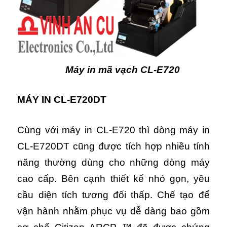
Máy in mã vạch CL-E720
MÁY IN CL-E720DT
Cùng với máy in CL-E720 thì dòng máy in
CL-E720DT cũng được tích hợp nhiều tính
năng thường dùng cho những dòng máy
cao cấp. Bên cạnh thiết kế nhỏ gọn, yêu
cầu diện tích tương đối thấp. Chế tạo để
vận hành nhằm phục vụ dễ dàng bao gồm