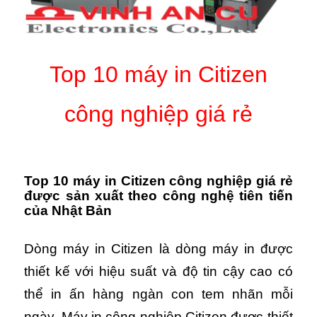
Top 10 máy in Citizen
công nghiệp giá rẻ
Top 10 máy in Citizen công nghiệp giá rẻ
được sản xuất theo công nghệ tiên tiến
của Nhật Bản
Dòng máy in Citizen là dòng máy in được
thiết kế với hiệu suất và độ tin cậy cao có
thể in ấn hàng ngàn con tem nhãn mỗi
ngày. Máy in công nghiệp Citizen được thiết