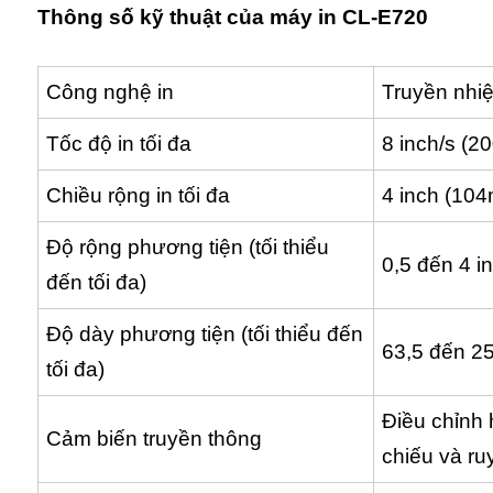
Thông số kỹ thuật của máy in CL-E720
Công nghệ in
Truyền nhiệt
Tốc độ in tối đa
8 inch/s (2
Chiều rộng in tối đa
4 inch (10
Độ rộng phương tiện (tối thiểu
0,5 đến 4 
đến tối đa)
Độ dày phương tiện (tối thiểu đến
63,5 đến 2
tối đa)
Điều chỉnh
Cảm biến truyền thông
chiếu và ru