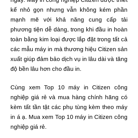
kế nhỏ gọn nhưng vẫn không kém phần
mạnh mẽ với khả năng cung cấp tải
phương tiện dễ dàng, trong khi đầu in hoàn
toàn bằng kim loại được lắp đặt trong tất cả
các mẫu máy in mà thương hiệu Citizen sản
xuất giúp đảm bảo dịch vụ in lâu dài và tăng
độ bền lâu hơn cho đầu in.
Cùng xem Top 10 máy in Citizen công
nghiệp giá rẻ và mua hàng chính hãng có
kèm tất tần tật các phụ tùng kèm theo máy
in á ạ. Mua xem Top 10 máy in Citizen công
nghiệp giá rẻ.