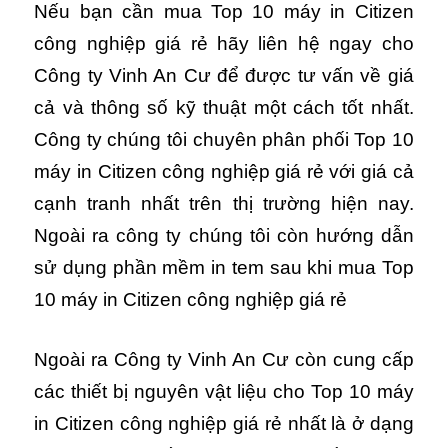
Nếu bạn cần mua Top 10 máy in Citizen
công nghiệp giá rẻ hãy liên hệ ngay cho
Công ty Vinh An Cư để được tư vấn về giá
cả và thông số kỹ thuật một cách tốt nhất.
Công ty chúng tôi chuyên phân phối Top 10
máy in Citizen công nghiệp giá rẻ với giá cả
cạnh tranh nhất trên thị trường hiện nay.
Ngoài ra công ty chúng tôi còn hướng dẫn
sử dụng phần mềm in tem sau khi mua Top
10 máy in Citizen công nghiệp giá rẻ
Ngoài ra Công ty Vinh An Cư còn cung cấp
các thiết bị nguyên vật liệu cho Top 10 máy
in Citizen công nghiệp giá rẻ nhất là ở dạng