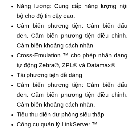
Năng lượng: Cung cấp năng lượng nội
bộ cho độ tin cậy cao.
Cảm biến phương tiện: Cảm biến dấu
đen, Cảm biến phương tiện điều chỉnh,
Cảm biến khoảng cách nhãn
Cross-Emulation ™ cho phép nhận dạng
tự động Zebra®, ZPL® và Datamax®
Tải phương tiện dễ dàng
Cảm biến phương tiện: Cảm biến dấu
đen, Cảm biến phương tiện điều chỉnh,
Cảm biến khoảng cách nhãn.
Tiêu thụ điện dự phòng siêu thấp
Công cụ quản lý LinkServer ™