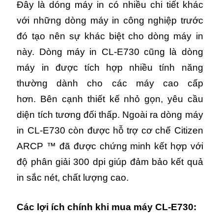
Đây là dóng máy in có nhiều chi tiết khác
với những dòng máy in công nghiệp trước
đó tạo nên sự khác biệt cho dòng máy in
này. Dòng máy in CL-E730 cũng là dòng
máy in được tích hợp nhiều tính năng
thường dành cho các máy cao cấp
hơn. Bên cạnh thiết kế nhỏ gọn, yêu cầu
diện tích tương đối thấp. Ngoài ra dòng máy
in CL-E730 còn được hỗ trợ cơ chế Citizen
ARCP ™ đã được chứng minh kết hợp với
độ phân giải 300 dpi giúp đảm bảo kết quả
in sắc nét, chất lượng cao.
Các lợi ích chính khi mua máy CL-E730: