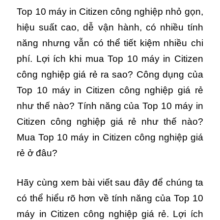
Top 10 máy in Citizen công nghiệp nhỏ gọn,
hiệu suất cao, dễ vận hành, có nhiều tính
năng nhưng vẫn có thể tiết kiệm nhiều chi
phí. Lợi ích khi mua Top 10 máy in Citizen
công nghiệp giá rẻ ra sao? Công dụng của
Top 10 máy in Citizen công nghiệp giá rẻ
như thế nào? Tính năng của Top 10 máy in
Citizen công nghiệp giá rẻ như thế nào?
Mua Top 10 máy in Citizen công nghiệp giá
rẻ ở đâu?
Hãy cùng xem bài viết sau đây để chúng ta
có thể hiểu rõ hơn về tính năng của Top 10
máy in Citizen công nghiệp giá rẻ. Lợi ích