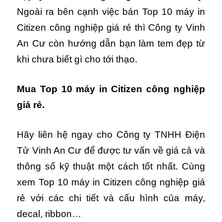
Ngoài ra bên cạnh việc bán Top 10 máy in
Citizen công nghiệp giá rẻ thì Công ty Vinh
An Cư còn hướng dẫn bạn làm tem đẹp từ
khi chưa biết gì cho tới thạo.
Mua Top 10 máy in Citizen
công nghiệp
giá rẻ.
Hãy liên hệ ngay cho Công ty TNHH Điện
Tử Vinh An Cư để được tư vấn về giá cả và
thông số kỹ thuật một cách tốt nhất. Cùng
xem Top 10 máy in Citizen công nghiệp giá
rẻ với các chi tiết và cấu hình của máy,
decal, ribbon…