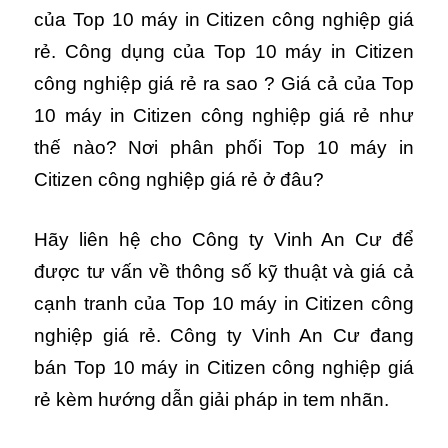
của Top 10 máy in Citizen công nghiệp giá
rẻ. Công dụng của Top 10 máy in Citizen
công nghiệp giá rẻ ra sao ? Giá cả của Top
10 máy in Citizen công nghiệp giá rẻ như
thế nào? Nơi phân phối Top 10 máy in
Citizen công nghiệp giá rẻ ở đâu?
Hãy liên hệ cho Công ty Vinh An Cư để
được tư vấn về thông số kỹ thuật và giá cả
cạnh tranh của Top 10 máy in Citizen công
nghiệp giá rẻ. Công ty Vinh An Cư đang
bán Top 10 máy in Citizen công nghiệp giá
rẻ kèm hướng dẫn giải pháp in tem nhãn.