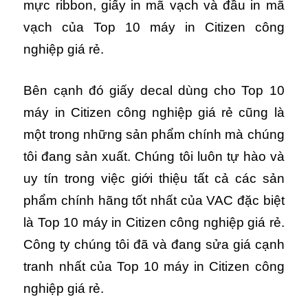
mực ribbon, giấy in mã vạch và đầu in mã
vạch của Top 10 máy in Citizen công
nghiệp giá rẻ.
Bên cạnh đó giấy decal dùng cho Top 10
máy in Citizen công nghiệp giá rẻ cũng là
một trong những sản phẩm chính mà chúng
tôi đang sản xuất. Chúng tôi luôn tự hào và
uy tín trong việc giới thiệu tất cả các sản
phẩm chính hãng tốt nhất của VAC đặc biệt
là Top 10 máy in Citizen công nghiệp giá rẻ.
Công ty chúng tôi đã và đang sửa giá cạnh
tranh nhất của Top 10 máy in Citizen công
nghiệp giá rẻ.