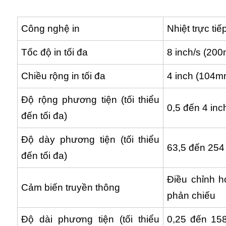
Công nghệ in
Nhiệt trực tiế
Tốc độ in tối đa
8 inch/s (20
Chiều rộng in tối đa
4 inch (104m
Độ rộng phương tiện (tối thiểu
0,5 đến 4 in
đến tối đa)
Độ dày phương tiện (tối thiểu
63,5 đến 25
đến tối đa)
Điều chỉnh 
Cảm biến truyền thông
phản chiếu
Độ dài phương tiện (tối thiểu
0,25 đến 158