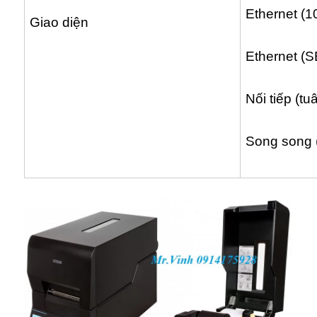
Ethernet (
Giao diện
Ethernet (
Nối tiếp (t
Song song 