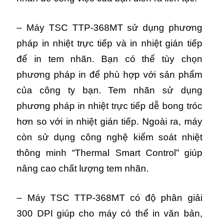
– Máy TSC TTP-368MT sử dụng phương
pháp in nhiệt trực tiếp và in nhiệt gián tiếp
để in tem nhãn. Bạn có thể tùy chọn
phương pháp in để phù hợp với sản phẩm
của công ty bạn. Tem nhãn sử dụng
phương pháp in nhiệt trực tiếp dễ bong tróc
hơn so với in nhiệt gián tiếp. Ngoài ra, máy
còn sử dụng công nghệ kiểm soát nhiệt
thông minh “Thermal Smart Control” giúp
nâng cao chất lượng tem nhãn.
– Máy TSC TTP-368MT có độ phân giải
300 DPI giúp cho máy có thể in văn bản,