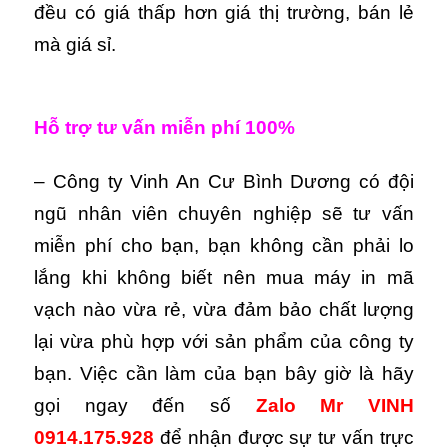
đều có giá thấp hơn giá thị trường, bán lẻ
mà giá sỉ.
Hỗ trợ tư vấn miễn phí 100%
– Công ty Vinh An Cư Bình Dương có đội
ngũ nhân viên chuyên nghiệp sẽ tư vấn
miễn phí cho bạn, bạn không cần phải lo
lắng khi không biết nên mua máy in mã
vạch nào vừa rẻ, vừa đảm bảo chất lượng
lại vừa phù hợp với sản phẩm của công ty
bạn. Việc cần làm của bạn bây giờ là hãy
gọi ngay đến số
Zalo Mr VINH
0914.175.928
để nhận được sự tư vấn trực