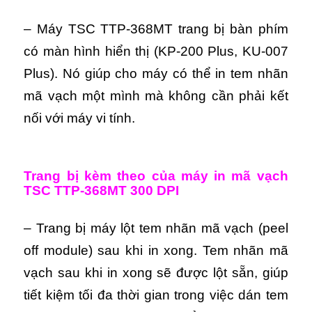
– Máy TSC TTP-368MT trang bị bàn phím
có màn hình hiển thị (KP-200 Plus, KU-007
Plus). Nó giúp cho máy có thể in tem nhãn
mã vạch một mình mà không cần phải kết
nối với máy vi tính.
Trang bị kèm theo của máy in mã vạch
TSC TTP-368MT 300 DPI
– Trang bị máy lột tem nhãn mã vạch (
peel
off module)
sau khi in xong. Tem nhãn mã
vạch sau khi in xong sẽ được lột sẵn, giúp
tiết kiệm tối đa thời gian trong việc dán tem