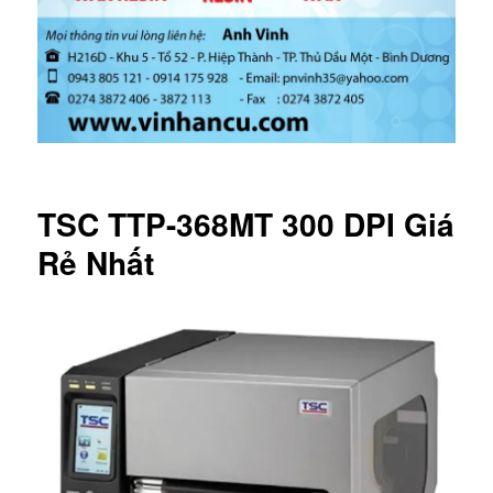
TSC TTP-368MT 300 DPI Giá
Rẻ Nhất