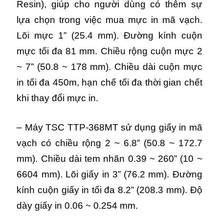
Resin), giúp cho người dùng có thêm sự
lựa chọn trong việc mua mực in mã vạch.
Lõi mực 1” (25.4 mm). Đường kính cuộn
mực tối đa 81 mm. Chiều rộng cuộn mực 2
~ 7” (50.8 ~ 178 mm). Chiều dài cuộn mực
in tối đa 450m, hạn chế tối đa thời gian chết
khi thay đổi mực in.
– Máy TSC TTP-368MT sử dụng giấy in mã
vạch có chiều rộng 2 ~ 6.8” (50.8 ~ 172.7
mm). Chiều dài tem nhãn 0.39 ~ 260” (10 ~
6604 mm). Lõi giấy in 3” (76.2 mm). Đường
kính cuộn giấy in tối đa 8.2” (208.3 mm). Độ
dày giấy in 0.06 ~ 0.254 mm.