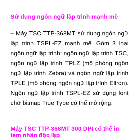
Sử dụng ngôn ngữ lập trình mạnh mẽ
– Máy TSC TTP-368MT sử dụng ngôn ngữ
lập trình TSPL-EZ mạnh mẽ. Gồm 3 loại
ngôn ngữ lập trình: ngôn ngữ lập trình TSC,
ngôn ngữ lập trình TPLZ (mô phỏng ngôn
ngữ lập trình Zebra) và ngôn ngữ lập trình
TPLE (mô phỏng ngôn ngữ lập trình Eltron).
Ngôn ngữ lập trình TSPL-EZ sử dụng font
chữ bitmap True Type có thể mở rộng.
Máy TSC TTP-368MT 300 DPI có thể in
tem nhãn độc lập