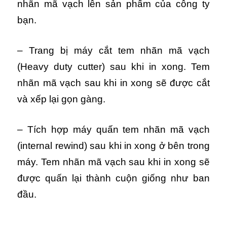
nhãn mã vạch lên sản phẩm của công ty
bạn.
– Trang bị máy cắt tem nhãn mã vạch
(
Heavy duty cutter)
sau khi in xong. Tem
nhãn mã vạch sau khi in xong sẽ được cắt
và xếp lại gọn gàng.
– Tích hợp máy quấn tem nhãn mã vạch
(
internal rewind)
sau khi in xong ở bên trong
máy. Tem nhãn mã vạch sau khi in xong sẽ
được quấn lại thành cuộn giống như ban
đầu.