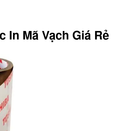
 In Mã Vạch Giá Rẻ