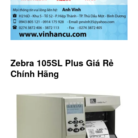
Zebra 105SL Plus Giá Rẻ
Chính Hãng