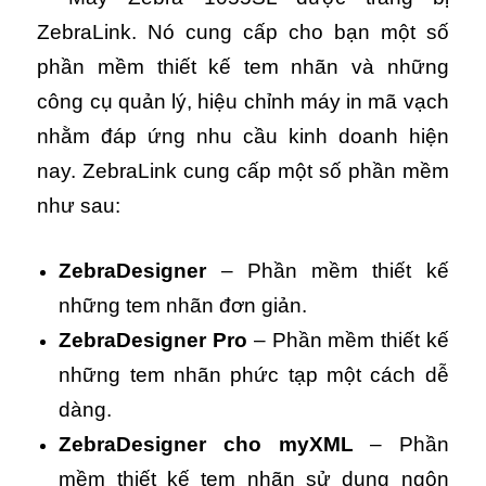
ZebraLink. Nó cung cấp cho bạn một số
phần mềm thiết kế tem nhãn và những
công cụ quản lý, hiệu chỉnh máy in mã vạch
nhằm đáp ứng nhu cầu kinh doanh hiện
nay. ZebraLink cung cấp một số phần mềm
như sau:
ZebraDesigner
– Phần mềm thiết kế
những tem nhãn đơn giản.
ZebraDesigner Pro
– Phần mềm thiết kế
những tem nhãn phức tạp một cách dễ
dàng.
ZebraDesigner cho myXML
– Phần
mềm thiết kế tem nhãn sử dụng ngôn