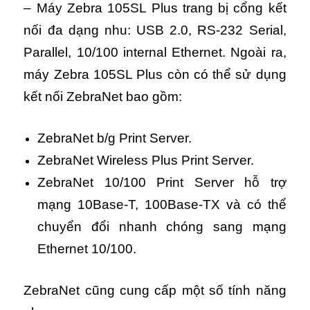
– Máy Zebra 105SL Plus trang bị cổng kết
nối đa dạng nhu: USB 2.0, RS-232 Serial,
Parallel, 10/100 internal Ethernet. Ngoài ra,
máy Zebra 105SL Plus còn có thể sử dụng
kết nối ZebraNet bao gồm:
ZebraNet b/g Print Server.
ZebraNet Wireless Plus Print Server.
ZebraNet 10/100 Print Server hỗ trợ
mạng 10Base-T, 100Base-TX và có thể
chuyển đổi nhanh chóng sang mạng
Ethernet 10/100.
ZebraNet cũng cung cấp một số tính năng