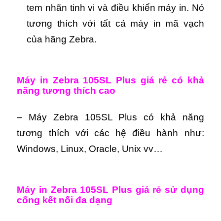
tem nhãn tinh vi và điều khiển máy in. Nó
tương thích với tất cả máy in mã vạch
của hãng Zebra.
Máy in Zebra 105SL Plus giá rẻ có khả
năng tương thích cao
– Máy Zebra 105SL Plus có khả năng
tương thích với các hệ điều hành như:
Windows, Linux, Oracle, Unix vv…
Máy in Zebra 105SL Plus giá rẻ sử dụng
cổng kết nối đa dạng