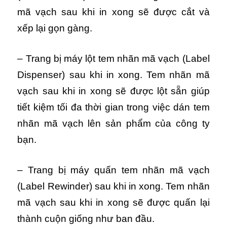
mã vạch sau khi in xong sẽ được cắt và
xếp lại gọn gàng.
– Trang bị máy lột tem nhãn mã vạch (Label
Dispenser) sau khi in xong. Tem nhãn mã
vạch sau khi in xong sẽ được lột sẵn giúp
tiết kiệm tối đa thời gian trong việc dán tem
nhãn mã vạch lên sản phẩm của công ty
bạn.
– Trang bị máy quấn tem nhãn mã vạch
(Label Rewinder) sau khi in xong. Tem nhãn
mã vạch sau khi in xong sẽ được quấn lại
thành cuộn giống như ban đầu.