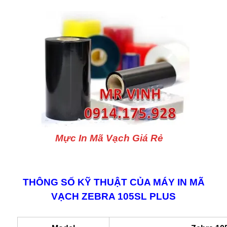
Mực In Mã Vạch Giá Rẻ
THÔNG SỐ KỸ THUẬT CỦA MÁY IN MÃ
VẠCH ZEBRA 105SL PLUS