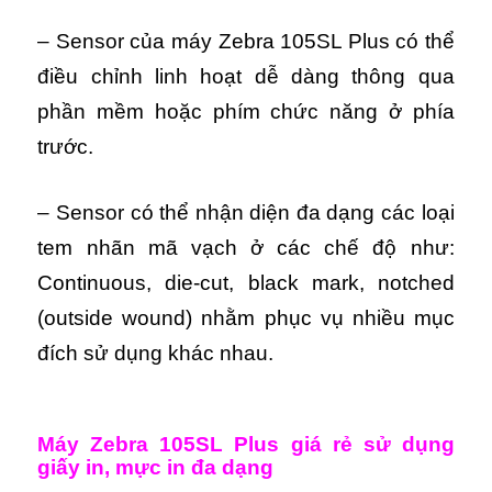
– Sensor của máy Zebra 105SL Plus có thể
điều chỉnh linh hoạt dễ dàng thông qua
phần mềm hoặc phím chức năng ở phía
trước.
– Sensor có thể nhận diện đa dạng các loại
tem nhãn mã vạch ở các chế độ như:
Continuous, die-cut, black mark, notched
(outside wound) nhằm phục vụ nhiều mục
đích sử dụng khác nhau.
Máy Zebra 105SL Plus giá rẻ sử dụng
giấy in, mực in đa dạng