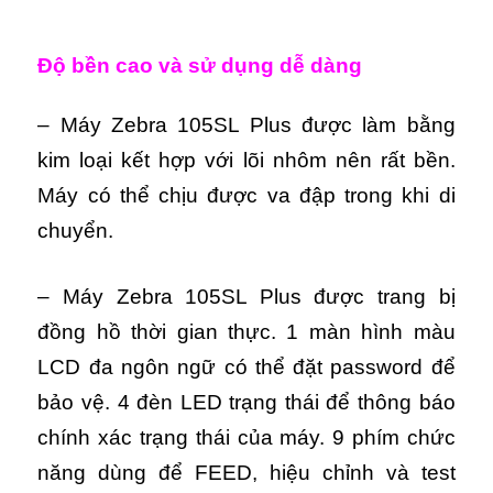
Độ bền cao và sử dụng dễ dàng
– Máy Zebra 105SL Plus được làm bằng
kim loại kết hợp với lõi nhôm nên rất bền.
Máy có thể chịu được va đập trong khi di
chuyển.
– Máy Zebra 105SL Plus được trang bị
đồng hồ thời gian thực. 1 màn hình màu
LCD đa ngôn ngữ có thể đặt password để
bảo vệ. 4 đèn LED trạng thái để thông báo
chính xác trạng thái của máy. 9 phím chức
năng dùng để FEED, hiệu chỉnh và test