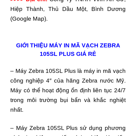
Hiệp Thành, Thủ Dầu Một, Bình Dương
(Google Map).
GIỚI THIỆU MÁY IN MÃ VẠCH ZEBRA
105SL PLUS GIÁ RẺ
– Máy Zebra 105SL Plus là máy in mã vạch
công nghiệp 4″ của hãng Zebra nước Mỹ.
Máy có thể hoạt động ổn định liên tục 24/7
trong môi trường bụi bẩn và khắc nghiệt
nhất.
– Máy Zebra 105SL Plus sử dụng phương