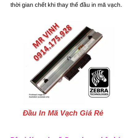
thời gian chết khi thay thế đầu in mã vạch.
Đầu In Mã Vạch Giá Rẻ