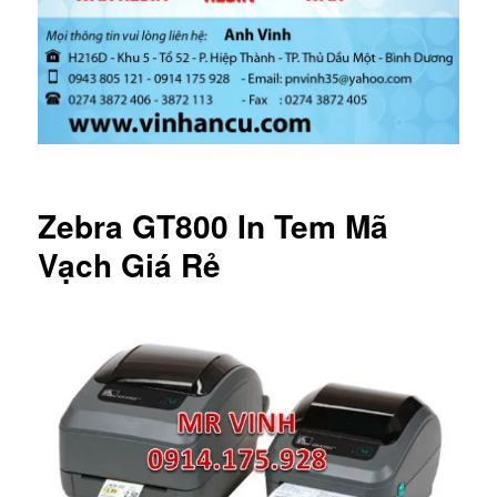
Zebra GT800 In Tem Mã
Vạch Giá Rẻ