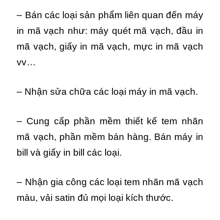
– Bán các loại sản phẩm liên quan đến máy
in mã vạch như: máy quét mã vạch, đầu in
mã vạch, giấy in mã vạch, mực in mã vạch
vv…
– Nhận sửa chữa các loại máy in mã vạch.
– Cung cấp phần mềm thiết kế tem nhãn
mã vạch, phần mềm bán hàng. Bán máy in
bill và giấy in bill các loại.
– Nhận gia công các loại tem nhãn mã vạch
màu, vải satin đủ mọi loại kích thước.