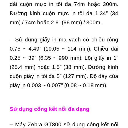
dài cuộn mực in tối đa 74m hoặc 300m.
Đường kính cuộn mực in tối đa 1.34” (34
mm) / 74m hoặc 2.6” (66 mm) / 300m.
– Sử dụng giấy in mã vạch có chiều rộng
0.75 ~ 4.49” (19.05 ~ 114 mm). Chiều dài
0.25 ~ 39” (6.35 ~ 990 mm). Lõi giấy in 1”
(25.4 mm) hoặc 1.5” (38 mm). Đường kính
cuộn giấy in tối đa 5” (127 mm). Độ dày của
giấy in 0.003 ~ 0.007” (0.08 ~ 0.18 mm).
Sử dụng cổng kết nối đa dạng
– Máy Zebra GT800 sử dụng cổng kết nối