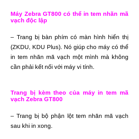
Máy
Zebra GT800 có thể
in tem nhãn mã
vạch độc lập
– Trang bị bàn phím có màn hình hiển thị
(ZKDU, KDU Plus). Nó giúp cho máy có thể
in tem nhãn mã vạch một mình mà không
cần phải kết nối với máy vi tính.
Trang bị kèm theo của máy in tem mã
vạch
Zebra GT800
– Trang bị bộ phận lột tem nhãn mã vạch
sau khi in xong.