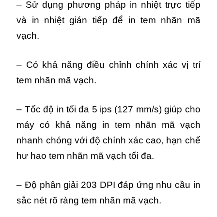
– Sử dụng phương pháp in nhiệt trực tiếp
và in nhiệt gián tiếp để in tem nhãn mã
vạch.
– Có khả năng điều chỉnh chính xác vị trí
tem nhãn mã vạch.
– Tốc độ in tối đa 5 ips (127 mm/s) giúp cho
máy có khả năng in tem nhãn mã vạch
nhanh chóng với độ chính xác cao, hạn chế
hư hao tem nhãn mã vạch tối đa.
– Độ phân giải 203 DPI đáp ứng nhu cầu in
sắc nét rõ ràng tem nhãn mã vạch.