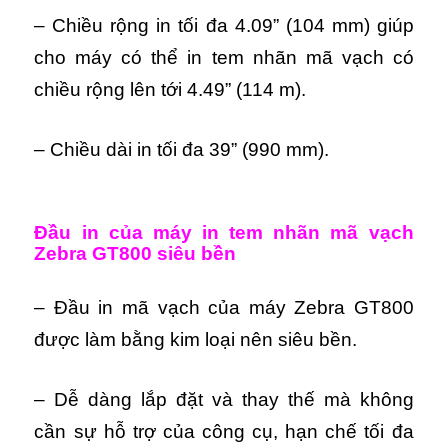
– Chiều rộng in tối đa 4.09” (104 mm) giúp
cho máy có thể in tem nhãn mã vạch có
chiều rộng lên tới 4.49” (114 m).
– Chiều dài in tối đa 39” (990 mm).
Đầu in của máy
in tem nhãn mã vạch
Zebra GT800
siêu bền
– Đầu in mã vạch của máy Zebra GT800
được làm bằng kim loại nên siêu bền.
– Dễ dàng lắp đặt và thay thế mà không
cần sự hỗ trợ của công cụ, hạn chế tối đa