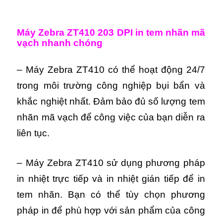
Máy Zebra ZT410 203 DPI in tem nhãn mã
vạch nhanh chóng
– Máy Zebra ZT410 có thể hoạt động 24/7
trong môi trường công nghiệp bụi bẩn và
khắc nghiệt nhất. Đảm bảo đủ số lượng tem
nhãn mã vạch để công việc của bạn diễn ra
liên tục.
– Máy Zebra ZT410 sử dụng phương pháp
in nhiệt trực tiếp và in nhiệt gián tiếp để in
tem nhãn. Bạn có thể tùy chọn phương
pháp in để phù hợp với sản phẩm của công