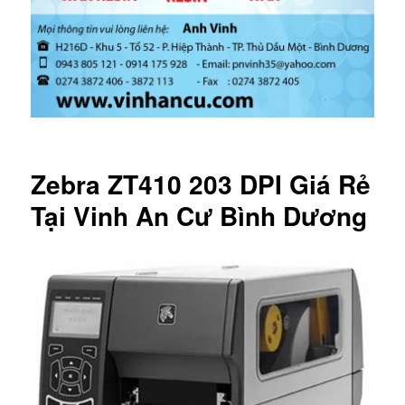
Zebra ZT410 203 DPI Giá Rẻ
Tại Vinh An Cư Bình Dương