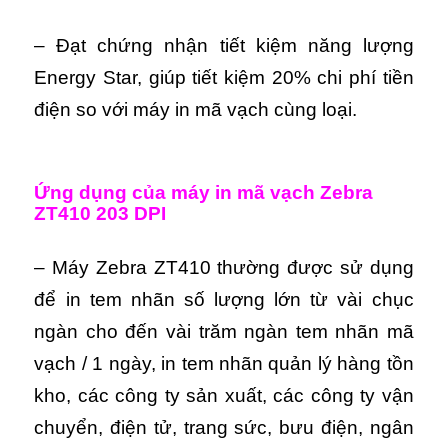
– Đạt chứng nhận tiết kiệm năng lượng
Energy Star, giúp tiết kiệm 20% chi phí tiền
điện so với máy in mã vạch cùng loại.
Ứng dụng của máy in mã vạch Zebra
ZT410 203 DPI
– Máy Zebra ZT410 thường được sử dụng
để in tem nhãn số lượng lớn từ vài chục
ngàn cho đến vài trăm ngàn tem nhãn mã
vạch / 1 ngày, in tem nhãn quản lý hàng tồn
kho, các công ty sản xuất, các công ty vận
chuyển, điện tử, trang sức, bưu điện, ngân