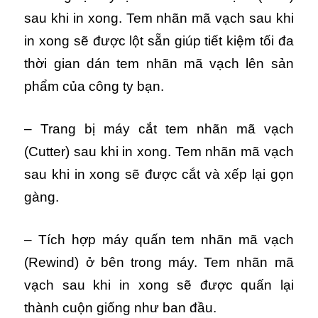
sau khi in xong. Tem nhãn mã vạch sau khi
in xong sẽ được lột sẵn giúp tiết kiệm tối đa
thời gian dán tem nhãn mã vạch lên sản
phẩm của công ty bạn.
– Trang bị máy cắt tem nhãn mã vạch
(Cutter) sau khi in xong. Tem nhãn mã vạch
sau khi in xong sẽ được cắt và xếp lại gọn
gàng.
– Tích hợp máy quấn tem nhãn mã vạch
(Rewind) ở bên trong máy. Tem nhãn mã
vạch sau khi in xong sẽ được quấn lại
thành cuộn giống như ban đầu.