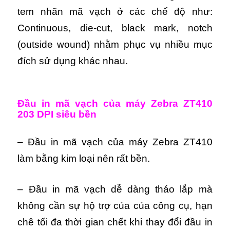
tem nhãn mã vạch ở các chế độ như:
Continuous, die-cut, black mark, notch
(outside wound) nhằm phục vụ nhiều mục
đích sử dụng khác nhau.
Đầu in mã vạch của máy Zebra ZT410
203 DPI siêu bền
– Đầu in mã vạch của máy Zebra ZT410
làm bằng kim loại nên rất bền.
– Đầu in mã vạch dễ dàng tháo lắp mà
không cần sự hộ trợ của của công cụ, hạn
chê tối đa thời gian chết khi thay đổi đầu in