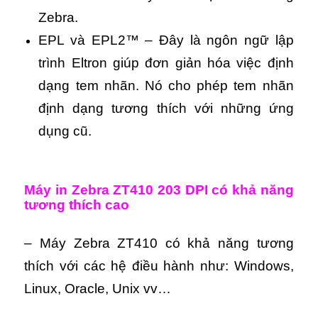
Zebra.
EPL và EPL2™ – Đây là ngôn ngữ lập
trình Eltron giúp đơn giản hóa việc định
dạng tem nhãn. Nó cho phép tem nhãn
định dạng tương thích với những ứng
dụng cũ.
Máy in Zebra ZT410 203 DPI có khả năng
tương thích cao
– Máy Zebra ZT410 có khả năng tương
thích với các hệ điều hành như: Windows,
Linux, Oracle, Unix vv…