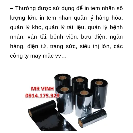
– Thường được sử dụng để in tem nhãn số
lượng lớn, in tem nhãn quản lý hàng hóa,
quản lý kho, quản lý tài liệu, quản lý bệnh
nhân, vận tải, bệnh viện, bưu điện, ngân
hàng, điện tử, trang sức, siêu thị lớn, các
công ty may mặc vv…