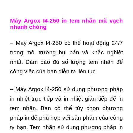
Máy Argox I4-250 in tem nhãn mã vạch
nhanh chóng
– Máy Argox I4-250 có thể hoạt động 24/7
trong môi trường bụi bẩn và khắc nghiệt
nhất. Đảm bảo đủ số lượng tem nhãn để
công việc của bạn diễn ra liên tục.
– Máy Argox I4-250 sử dụng phương pháp
in nhiệt trực tiếp và in nhiệt gián tiếp để in
tem nhãn. Bạn có thể tùy chọn phương
pháp in để phù hợp với sản phẩm của công
ty bạn. Tem nhãn sử dụng phương pháp in