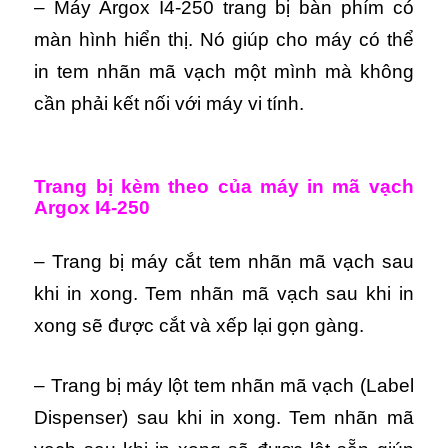
– Máy Argox I4-250 trang bị bàn phím có
màn hình hiển thị. Nó giúp cho máy có thể
in tem nhãn mã vạch một mình mà không
cần phải kết nối với máy vi tính.
Trang bị kèm theo của máy in mã vạch
Argox I4-250
– Trang bị máy cắt tem nhãn mã vạch sau
khi in xong. Tem nhãn mã vạch sau khi in
xong sẽ được cắt và xếp lại gọn gàng.
– Trang bị máy lột tem nhãn mã vạch (Label
Dispenser) sau khi in xong. Tem nhãn mã