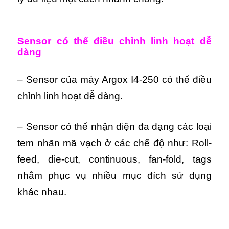
Sensor có thể điều chỉnh linh hoạt dễ
dàng
– Sensor của máy Argox I4-250 có thể điều
chỉnh linh hoạt dễ dàng.
– Sensor có thể nhận diện đa dạng các loại
tem nhãn mã vạch ở các chế độ như: Roll-
feed, die-cut, continuous, fan-fold, tags
nhằm phục vụ nhiều mục đích sử dụng
khác nhau.