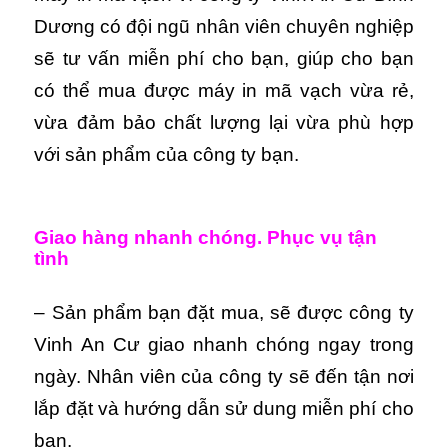
Dương có đội ngũ nhân viên chuyên nghiệp
sẽ tư vấn miễn phí cho bạn, giúp cho bạn
có thể mua được máy in mã vạch vừa rẻ,
vừa đảm bảo chất lượng lại vừa phù hợp
với sản phẩm của công ty bạn.
Giao hàng nhanh chóng. Phục vụ tận
tình
– Sản phẩm bạn đặt mua, sẽ được công ty
Vinh An Cư giao nhanh chóng ngay trong
ngày. Nhân viên của công ty sẽ đến tận nơi
lắp đặt và hướng dẫn sử dung miễn phí cho
bạn.