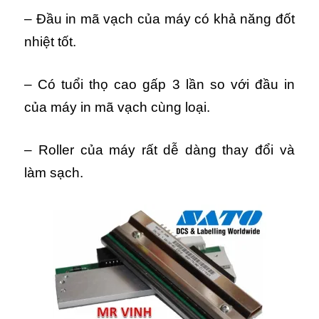
– Đầu in mã vạch của máy có khả năng đốt
nhiệt tốt.
– Có tuổi thọ cao gấp 3 lần so với đầu in
của máy in mã vạch cùng loại.
– Roller của máy rất dễ dàng thay đổi và
làm sạch.