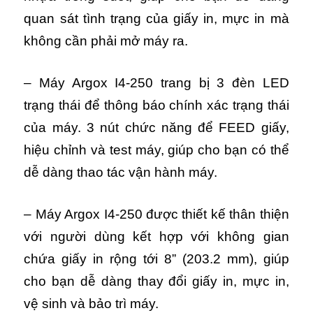
quan sát tình trạng của giấy in, mực in mà
không cần phải mở máy ra.
– Máy Argox I4-250 trang bị 3 đèn LED
trạng thái để thông báo chính xác trạng thái
của máy.
3 nút chức năng để FEED giấy,
hiệu chỉnh và test máy, giúp cho bạn có thể
dễ dàng thao tác vận hành máy.
– Máy Argox I4-250 được thiết kế thân thiện
với người dùng kết hợp với không gian
chứa giấy in rộng tới 8” (203.2 mm), giúp
cho bạn dễ dàng thay đổi giấy in, mực in,
vệ sinh và bảo trì máy.