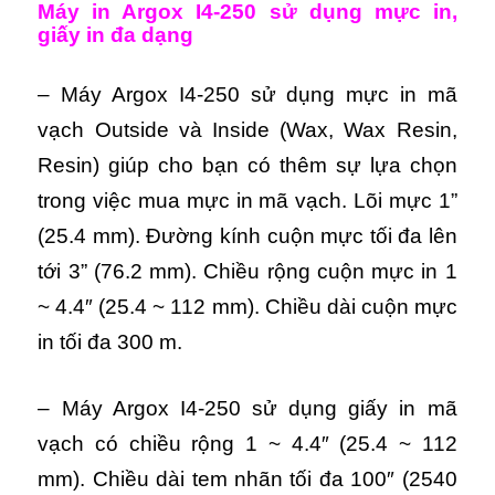
Máy in Argox I4-250 s
ử dụng mực in,
giấy in đa dạng
– Máy Argox I4-250 sử dụng mực in mã
vạch Outside và Inside (Wax, Wax Resin,
Resin) giúp cho bạn có thêm sự lựa chọn
trong việc mua mực in mã vạch. Lõi mực 1”
(25.4 mm). Đường kính cuộn mực tối đa lên
tới 3” (76.2 mm). Chiều rộng cuộn mực in 1
~ 4.4″ (25.4 ~ 112 mm). Chiều dài cuộn mực
in tối đa 300 m.
– Máy Argox I4-250 sử dụng giấy in mã
vạch có chiều rộng 1 ~ 4.4″ (25.4 ~ 112
mm). Chiều dài tem nhãn tối đa 100″ (2540