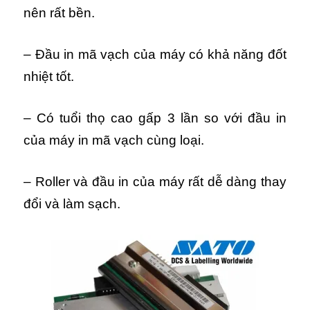
nên rất bền.
– Đầu in mã vạch của máy có khả năng đốt
nhiệt tốt.
– Có tuổi thọ cao gấp 3 lần so với đầu in
của máy in mã vạch cùng loại.
– Roller và đầu in của máy rất dễ dàng thay
đổi và làm sạch.