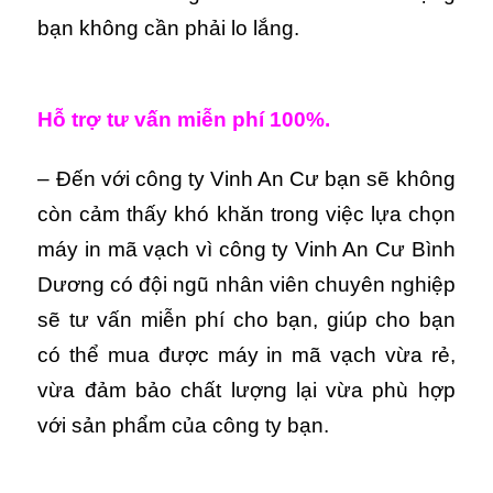
bạn không cần phải lo lắng.
Hỗ trợ tư vấn miễn phí 100%.
– Đến với công ty Vinh An Cư bạn sẽ không
còn cảm thấy khó khăn trong việc lựa chọn
máy in mã vạch vì công ty Vinh An Cư Bình
Dương có đội ngũ nhân viên chuyên nghiệp
sẽ tư vấn miễn phí cho bạn, giúp cho bạn
có thể mua được máy in mã vạch vừa rẻ,
vừa đảm bảo chất lượng lại vừa phù hợp
với sản phẩm của công ty bạn.