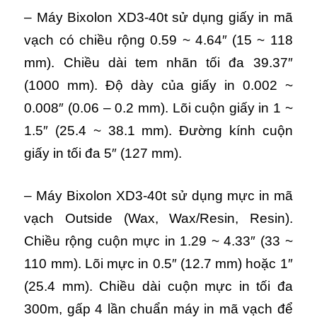
– Máy Bixolon XD3-40t sử dụng giấy in mã
vạch có chiều rộng 0.59 ~ 4.64″ (15 ~ 118
mm). Chiều dài tem nhãn tối đa 39.37″
(1000 mm). Độ dày của giấy in 0.002 ~
0.008″ (0.06 – 0.2 mm). Lõi cuộn giấy in 1 ~
1.5″ (25.4 ~ 38.1 mm). Đường kính cuộn
giấy in tối đa 5″ (127 mm).
– Máy Bixolon XD3-40t sử dụng mực in mã
vạch Outside (Wax, Wax/Resin, Resin).
Chiều rộng cuộn mực in 1.29 ~ 4.33″ (33 ~
110 mm). Lõi mực in 0.5″ (12.7 mm) hoặc 1″
(25.4 mm). Chiều dài cuộn mực in tối đa
300m, gấp 4 lần chuẩn máy in mã vạch để