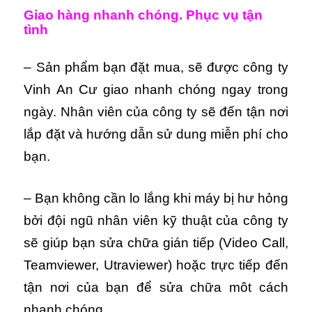
Giao hàng nhanh chóng. Phục vụ tận
tình
– Sản phẩm bạn đặt mua, sẽ được công ty
Vinh An Cư giao nhanh chóng ngay trong
ngày. Nhân viên của công ty sẽ đến tận nơi
lắp đặt và hướng dẫn sử dung miễn phí cho
bạn.
– Bạn không cần lo lắng khi máy bị hư hỏng
bởi đội ngũ nhân viên kỹ thuật của công ty
sẽ giúp bạn sửa chữa gián tiếp (Video Call,
Teamviewer, Utraviewer) hoặc trực tiếp đến
tận nơi của bạn để sửa chữa môt cách
nhanh chóng.