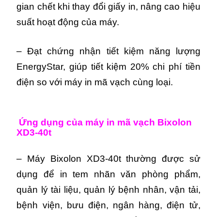
gian chết khi thay đổi giấy in, nâng cao hiệu
suất hoạt động của máy.
– Đạt chứng nhận tiết kiệm năng lượng
EnergyStar, giúp tiết kiệm 20% chi phí tiền
điện so với máy in mã vạch cùng loại.
Ứng dụng của máy in mã vạch Bixolon
XD3-40t
– Máy Bixolon XD3-40t thường được sử
dụng để in tem nhãn văn phòng phẩm,
quản lý tài liệu, quản lý bệnh nhân, vận tải,
bệnh viện, bưu điện, ngân hàng, điện tử,