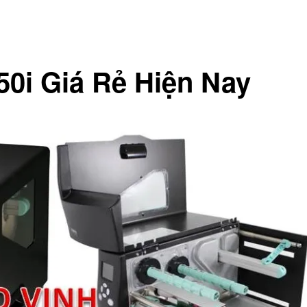
0i Giá Rẻ Hiện Nay