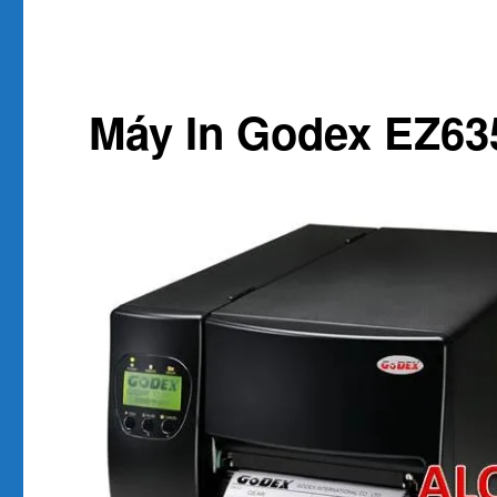
Máy In Godex EZ635