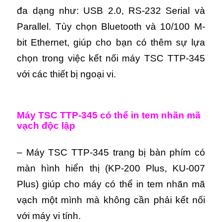
đa dạng như: USB 2.0, RS-232 Serial và
Parallel. Tùy chọn Bluetooth và 10/100 M-
bit Ethernet, giúp cho bạn có thêm sự lựa
chọn trong việc kết nối máy TSC TTP-345
với các thiết bị ngoại vi.
Máy TSC TTP-345 có thể in tem nhãn mã
vạch độc lập
– Máy TSC TTP-345 trang bị bàn phím có
màn hình hiển thị (KP-200 Plus, KU-007
Plus) giúp cho máy có thể in tem nhãn mã
vạch một mình mà không cần phải kết nối
với máy vi tính.