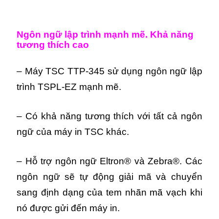
Ngôn ngữ lập trình mạnh mẽ. Khả năng
tương thích cao
– Máy TSC TTP-345 sử dụng ngôn ngữ lập
trình TSPL-EZ mạnh mẽ.
– Có khả năng tương thích với tất cả ngôn
ngữ của máy in TSC khác.
– Hỗ trợ ngôn ngữ Eltron® và Zebra®. Các
ngôn ngữ sẽ tự động giải mã và chuyển
sang định dạng của tem nhãn mã vạch khi
nó được gửi đến máy in.