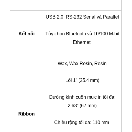
USB 2.0, RS-232 Serial và Parallel
Kết nối
Tùy chọn Bluetooth và 10/100 M-bit
Ethernet.
Wax, Wax Resin, Resin
Lõi 1” (25.4 mm)
Đường kính cuộn mực in tối đa:
2.63” (67 mm)
Ribbon
Chiều rộng tối đa: 110 mm