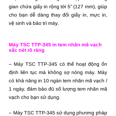
gian chứa giấy in rộng tới 5” (127 mm), giúp
cho bạn dễ dàng thay đổi giấy in, mực in,
vệ sinh và bảo trì máy.
Máy TSC TTP-345 in tem nhãn mã vạch
sắc nét rõ ràng
– Máy TSC TTP-345 có thể hoạt động ổn
định liên tục mà không sợ nóng máy. Máy
có khả năng in 10 ngàn tem nhãn mã vạch /
1 ngày, đảm bảo đủ số lượng tem nhãn mã
vạch cho bạn sử dụng.
– Máy TSC TTP-345 sử dụng phương pháp