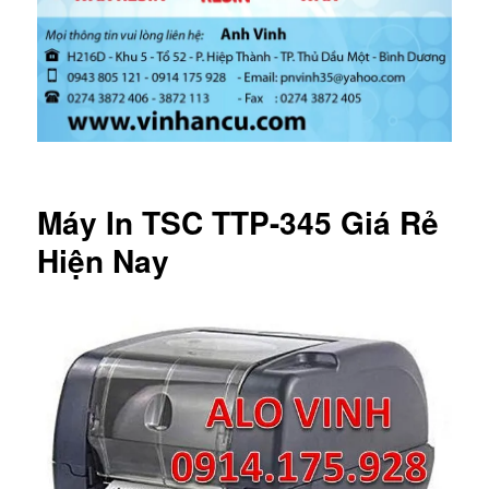
Máy In TSC TTP-345 Giá Rẻ
Hiện Nay