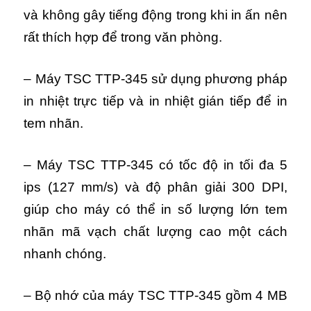
và không gây tiếng động trong khi in ấn nên
rất thích hợp để trong văn phòng.
– Máy TSC TTP-345 sử dụng phương pháp
in nhiệt trực tiếp và in nhiệt gián tiếp để in
tem nhãn.
– Máy TSC TTP-345 có tốc độ in tối đa 5
ips (127 mm/s) và độ phân giải 300 DPI,
giúp cho máy có thể in số lượng lớn tem
nhãn mã vạch chất lượng cao một cách
nhanh chóng.
–
Bộ nhớ của máy TSC TTP-345 gồm 4 MB