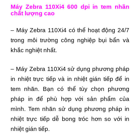
Máy Zebra 110Xi4 600 dpi in tem nhãn
chất lượng cao
– Máy Zebra 110Xi4 có thể hoạt động 24/7
trong môi trường công nghiệp bụi bẩn và
khắc nghiệt nhất.
– Máy Zebra 110Xi4 sử dụng phương pháp
in nhiệt trực tiếp và in nhiệt gián tiếp để in
tem nhãn. Bạn có thể tùy chọn phương
pháp in để phù hợp với sản phẩm của
mình. Tem nhãn sử dụng phương pháp in
nhiệt trực tiếp dễ bong tróc hơn so với in
nhiệt gián tiếp.