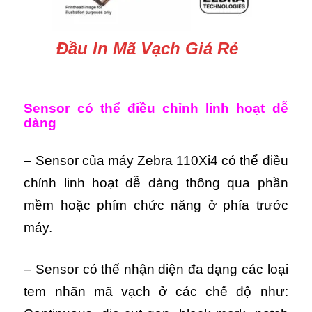
Đầu In Mã Vạch Giá Rẻ
Sensor có thể điều chỉnh linh hoạt dễ
dàng
– Sensor của máy Zebra 110Xi4 có thể điều
chỉnh linh hoạt dễ dàng thông qua phần
mềm hoặc phím chức năng ở phía trước
máy.
– Sensor có thể nhận diện đa dạng các loại
tem nhãn mã vạch ở các chế độ như: