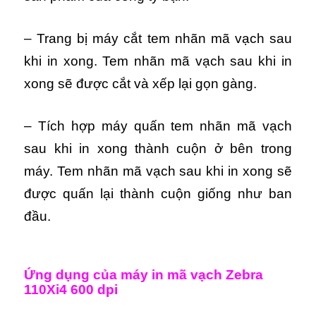
– Trang bị máy cắt tem nhãn mã vạch sau
khi in xong. Tem nhãn mã vạch sau khi in
xong sẽ được cắt và xếp lại gọn gàng.
– Tích hợp máy quấn tem nhãn mã vạch
sau khi in xong thành cuộn ở bên trong
máy. Tem nhãn mã vạch sau khi in xong sẽ
được quấn lại thành cuộn giống như ban
đầu.
Ứng dụng của máy in mã vạch Zebra
110Xi4 600 dpi