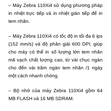
– Máy Zebra 110Xi4 sử dụng phương pháp
in nhiệt trực tiếp và in nhiệt gián tiếp để in
tem nhãn.
– Máy Zebra 110Xi4 có tốc độ in tối đa 6 ips
(152 mm/s) và độ phân giải 600 DPI, giúp
cho máy có thể in số lượng lớn tem nhãn
mã vạch chất lượng cao, từ vài chục ngàn
cho đến vài trăm ngàn tem nhãn /1 ngày
một cách nhanh chóng.
– Bộ nhớ của máy Zebra 110Xi4 gồm 64
MB FLASH và 16 MB SDRAM.