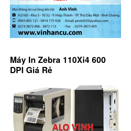
Máy In Zebra 110Xi4 600
DPI Giá Rẻ