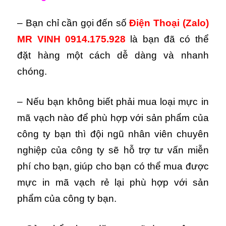
– Bạn chỉ cần gọi đến số
Điện Thoại (Zalo)
MR VINH 0914.175.928
là bạn đã có thể
đặt hàng một cách dễ dàng và nhanh
chóng.
– Nếu bạn không biết phải mua loại mực in
mã vạch nào để phù hợp với sản phẩm của
công ty bạn thì đội ngũ nhân viên chuyên
nghiệp của công ty sẽ hỗ trợ tư vấn miễn
phí cho bạn, giúp cho bạn có thể mua được
mực in mã vạch rẻ lại phù hợp với sản
phẩm của công ty bạn.