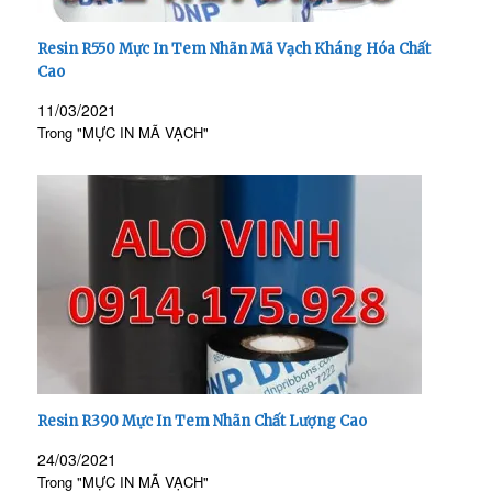
Resin R550 Mực In Tem Nhãn Mã Vạch Kháng Hóa Chất
Cao
11/03/2021
Trong "MỰC IN MÃ VẠCH"
Resin R390 Mực In Tem Nhãn Chất Lượng Cao
24/03/2021
Trong "MỰC IN MÃ VẠCH"