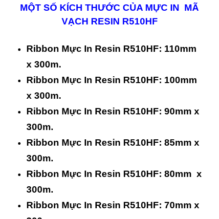
MỘT SỐ KÍCH THƯỚC CỦA MỰC IN MÃ
VẠCH RESIN R510HF
Ribbon Mực In Resin R510HF: 110mm
x 300m.
Ribbon Mực In Resin R510HF: 100mm
x 300m.
Ribbon Mực In Resin R510HF: 90mm x
300m.
Ribbon Mực In Resin R510HF: 85mm x
300m.
Ribbon Mực In Resin R510HF: 80mm x
300m.
Ribbon Mực In Resin R510HF: 70mm x