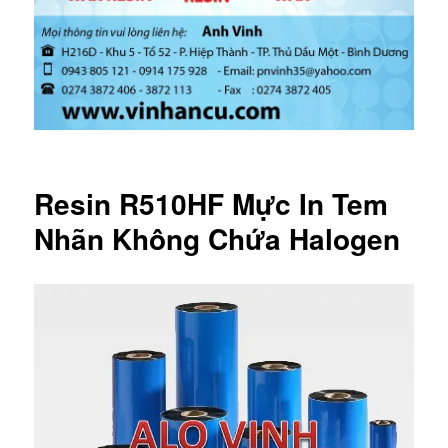
Resin R510HF Mực In Tem
Nhãn Không Chứa Halogen