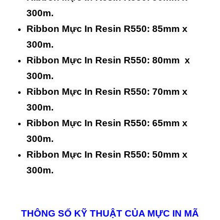
300m.
Ribbon Mực In Resin R550: 85mm x
300m.
Ribbon Mực In Resin R550: 80mm x
300m.
Ribbon Mực In Resin R550: 70mm x
300m.
Ribbon Mực In Resin R550: 65mm x
300m.
Ribbon Mực In Resin R550: 50mm x
300m.
THÔNG SỐ KỸ THUẬT CỦA MỰC IN MÃ