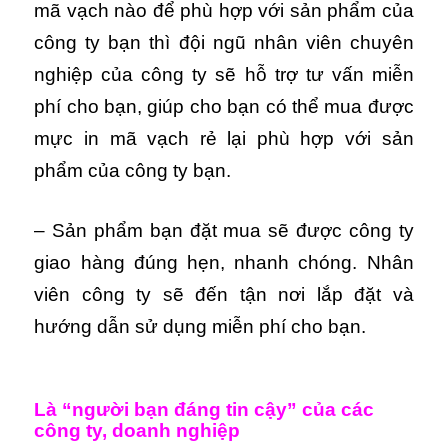
mã vạch nào để phù hợp với sản phẩm của
công ty bạn thì đội ngũ nhân viên chuyên
nghiệp của công ty sẽ hỗ trợ tư vấn miễn
phí cho bạn, giúp cho bạn có thể mua được
mực in mã vạch rẻ lại phù hợp với sản
phẩm của công ty bạn.
– Sản phẩm bạn đặt mua sẽ được công ty
giao hàng đúng hẹn, nhanh chóng. Nhân
viên công ty sẽ đến tận nơi lắp đặt và
hướng dẫn sử dụng miễn phí cho bạn.
Là “người bạn đáng tin cậy” của các
công ty, doanh nghiệp