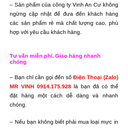
– Sản phẩm của công ty Vinh An Cư không
ngừng cập nhật để đưa đến khách hàng
các sản phẩm rẻ mà chất lượng cao, phù
hợp với yêu cầu khách hàng.
Tư vấn miễn phí. Giao hàng nhanh
chóng
– Bạn chỉ cần gọi đến số
Điện Thoại (Zalo)
MR VINH 0914.175.928
là bạn đã có thể
đặt hàng một cách dễ dàng và nhanh
chóng.
– Nếu bạn không biết phải mua loại mực in