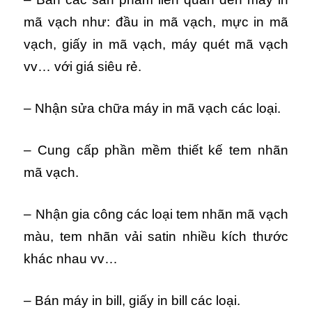
mã vạch như: đầu in mã vạch, mực in mã
vạch, giấy in mã vạch, máy quét mã vạch
vv… với giá siêu rẻ.
– Nhận sửa chữa máy in mã vạch các loại.
– Cung cấp phần mềm thiết kế tem nhãn
mã vạch.
– Nhận gia công các loại tem nhãn mã vạch
màu, tem nhãn vải satin nhiều kích thước
khác nhau vv…
– Bán máy in bill, giấy in bill các loại.