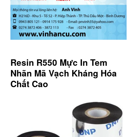
Resin R550 Mực In Tem
Nhãn Mã Vạch Kháng Hóa
Chất Cao