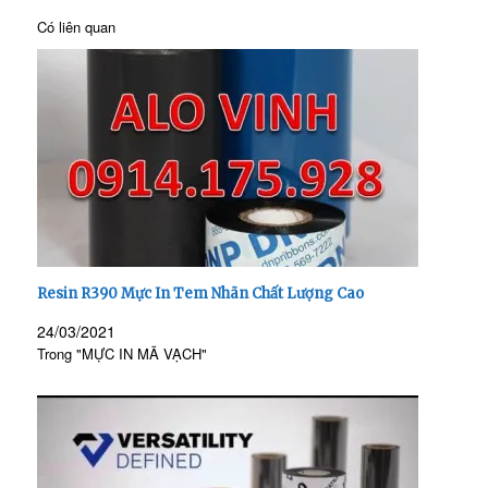
Có liên quan
Resin R390 Mực In Tem Nhãn Chất Lượng Cao
24/03/2021
Trong "MỰC IN MÃ VẠCH"