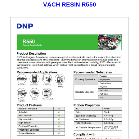
VẠCH RESIN R550