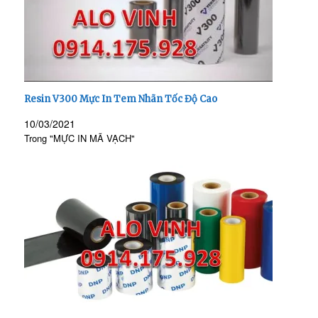
Resin V300 Mực In Tem Nhãn Tốc Độ Cao
10/03/2021
Trong "MỰC IN MÃ VẠCH"